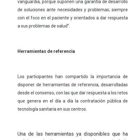
vanguardia, porque suponen una garantía de desarrollo
de soluciones ante necesidades y problemas; siempre
con el foco en el paciente y orientados a dar respuesta
a sus problemas de salud”.
Herramientas de referencia
Los participantes han compartido la importancia de
disponer de herramientas de referencia, desarrolladas
desde el consenso, con las que dar respuesta a los retos
que genera en el día a día la contratación pública de
tecnología sanitaria en sus centros.
Una de las herramientas ya disponibles que ha