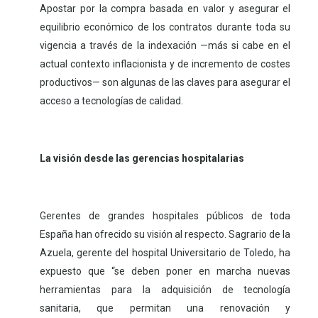
Apostar por la compra basada en valor y asegurar el
equilibrio económico de los contratos durante toda su
vigencia a través de la indexación —más si cabe en el
actual contexto inflacionista y de incremento de costes
productivos— son algunas de las claves para asegurar el
acceso a tecnologías de calidad.
La visión desde las gerencias hospitalarias
Gerentes de grandes hospitales públicos de toda
España han ofrecido su visión al respecto.
Sagrario de la
Azuela, gerente del hospital Universitario de Toledo, ha
expuesto que “se deben poner en marcha nuevas
herramientas para la adquisición de tecnología
sanitaria, que permitan una renovación y