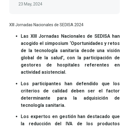
23 May, 2024
XIII Jornadas Nacionales de SEDISA 2024
Las XIII Jornadas Nacionales de SEDISA han
acogido el simposium ‘Oportunidades y retos
de la tecnología sanitaria desde una visión
global de la salud’, con la participación de
gestores de hospitales referentes en
actividad asistencial.
Los participantes han defendido que los
criterios de calidad deben ser el factor
determinante para la adquisición de
tecnología sanitaria.
Los expertos en gestión han destacado que
la reducción del IVA de los productos