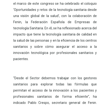
el marco de este congreso se ha celebrado el coloquio
‘Oportunidades y retos de la tecnología sanitaria desde
una visión global de la salud’, con la colaboración de
Fenin, la Federación Española de Empresas de
tecnología Sanitaria. En él, se ha reflexionado acerca del
impacto que tiene la tecnología sanitaria de calidad en
la salud de las personas y en la eficiencia de los centros
sanitarios y sobre cómo asegurar el acceso a la
innovación tecnológica por profesionales sanitarios y
pacientes.
“Desde el Sector debemos trabajar con los gestores
sanitarios para explorar todas las fórmulas que
permitan el acceso de la innovación a los pacientes y
profesionales sanitarios de forma eficiente”, ha
indicado Pablo Crespo, secretario general de Fenin.