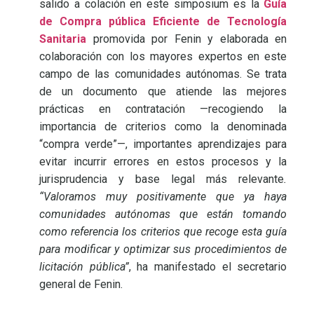
salido a colación en este simposium es la
Guía
de Compra pública Eficiente de Tecnología
Sanitaria
promovida por Fenin y elaborada en
colaboración con los mayores expertos en este
campo de las comunidades autónomas. Se trata
de un documento que atiende las mejores
prácticas en contratación —recogiendo la
importancia de criterios como la denominada
“compra verde”—, importantes aprendizajes para
evitar incurrir errores en estos procesos y la
jurisprudencia y base legal más relevante
.
“Valoramos muy positivamente que ya haya
comunidades autónomas que están tomando
como referencia los criterios que recoge esta guía
para modificar y optimizar sus procedimientos de
licitación pública”
, ha manifestado el secretario
general de Fenin.