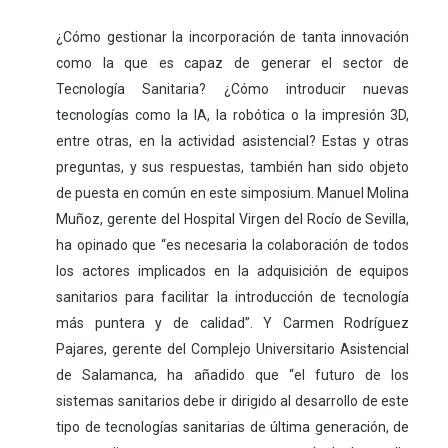
¿Cómo gestionar la incorporación de tanta innovación
como la que es capaz de generar el sector de
Tecnología Sanitaria? ¿Cómo introducir nuevas
tecnologías como la IA, la robótica o la impresión 3D,
entre otras, en la actividad asistencial? Estas y otras
preguntas, y sus respuestas, también han sido objeto
de puesta en común en este simposium. Manuel Molina
Muñoz, gerente del Hospital Virgen del Rocío de Sevilla,
ha opinado que “es necesaria la colaboración de todos
los actores implicados en la adquisición de equipos
sanitarios para facilitar la introducción de tecnología
más puntera y de calidad”. Y Carmen Rodríguez
Pajares, gerente del Complejo Universitario Asistencial
de Salamanca, ha añadido que “el futuro de los
sistemas sanitarios debe ir dirigido al desarrollo de este
tipo de tecnologías sanitarias de última generación, de