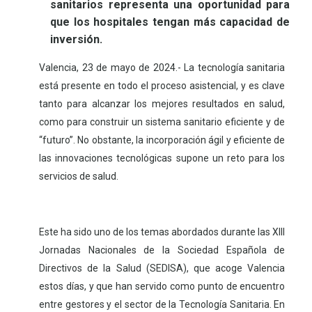
sanitarios representa una oportunidad para
que los hospitales tengan más capacidad de
inversión.
Valencia, 23 de mayo de 2024.- La tecnología sanitaria
está presente en todo el proceso asistencial, y es clave
tanto para alcanzar los mejores resultados en salud,
como para construir un sistema sanitario eficiente y de
“futuro”. No obstante, la incorporación ágil y eficiente de
las innovaciones tecnológicas supone un reto para los
servicios de salud.
Este ha sido uno de los temas abordados durante las XIII
Jornadas Nacionales de la Sociedad Española de
Directivos de la Salud (SEDISA), que acoge Valencia
estos días, y que han servido como punto de encuentro
entre gestores y el sector de la Tecnología Sanitaria. En