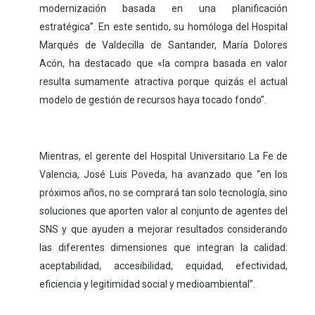
modernización basada en una planificación
estratégica”. En este sentido, su homóloga del Hospital
Marqués de Valdecilla de Santander, María Dolores
Acón, ha destacado que «la compra basada en valor
resulta sumamente atractiva porque quizás el actual
modelo de gestión de recursos haya tocado fondo”.
Mientras, el gerente del Hospital Universitario La Fe de
Valencia, José Luis Poveda, ha avanzado que “en los
próximos años, no se comprará tan solo tecnología, sino
soluciones que aporten valor al conjunto de agentes del
SNS y que ayuden a mejorar resultados considerando
las diferentes dimensiones que integran la calidad:
aceptabilidad, accesibilidad, equidad, efectividad,
eficiencia y legitimidad social y medioambiental”.