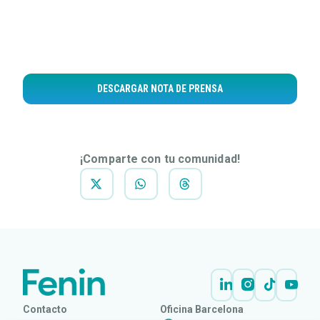
DESCARGAR NOTA DE PRENSA
¡Comparte con tu comunidad!
Contacto
Oficina Barcelona