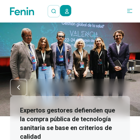
Expertos gestores defienden que
la compra pública de tecnología
sanitaria se base en criterios de
calidad