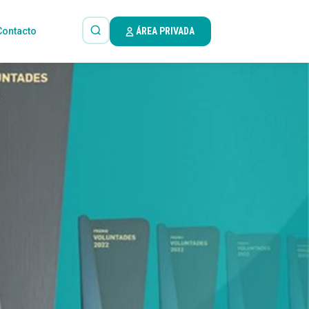
Contacto
ÁREA PRIVADA