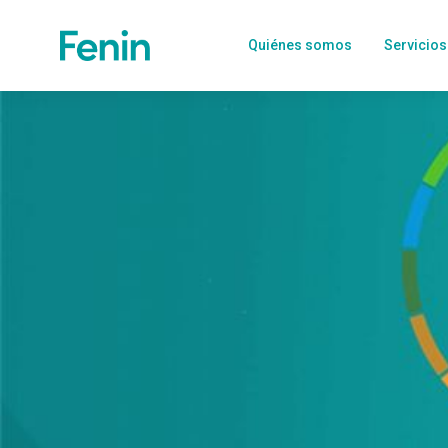
Quiénes somos
Servicios