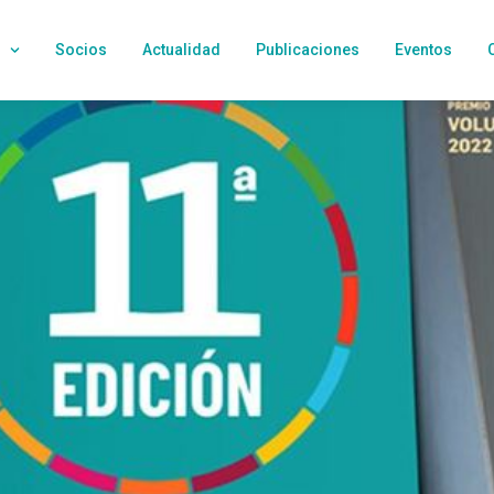
Socios
Actualidad
Publicaciones
Eventos