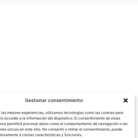
Gestionar consentimiento
 las mejores experiencias, utilizamos tecnologías como las cookies para
o acceder a la información del dispositivo. El consentimiento de estas
 nos permitirá procesar datos como el comportamiento de navegación o las
ones únicas en este sitio. No consentir o retirar el consentimiento, puede
tivamente a ciertas características y funciones.