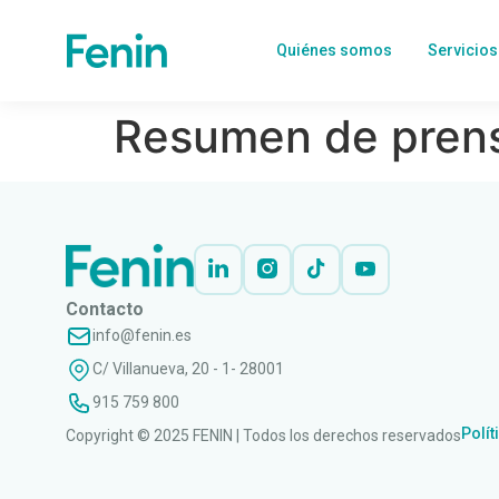
Quiénes somos
Servicios
Resumen de prens
Contacto
info@fenin.es
C/ Villanueva, 20 - 1- 28001
915 759 800
Polít
Copyright © 2025 FENIN | Todos los derechos reservados