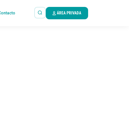
Contacto
ÁREA PRIVADA