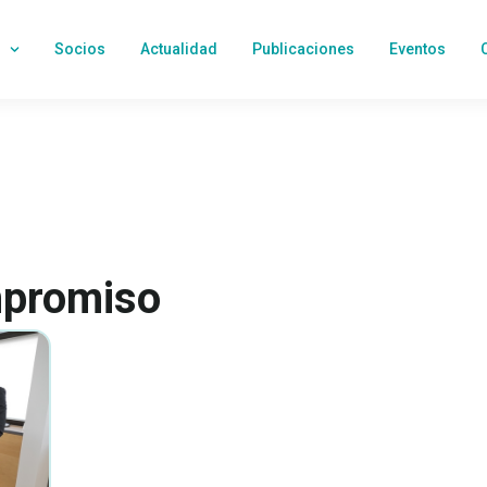
Socios
Actualidad
Publicaciones
Eventos
mpromiso