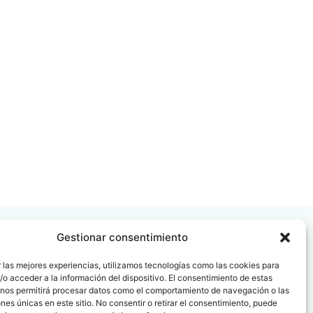
Gestionar consentimiento
 las mejores experiencias, utilizamos tecnologías como las cookies para
o acceder a la información del dispositivo. El consentimiento de estas
 nos permitirá procesar datos como el comportamiento de navegación o las
 08006
ones únicas en este sitio. No consentir o retirar el consentimiento, puede