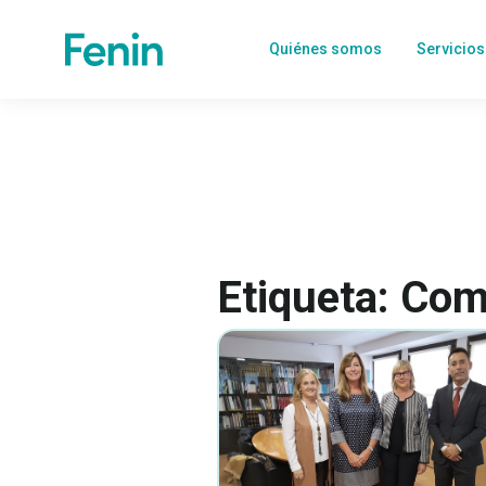
Quiénes somos
Servicios
Etiqueta: Co