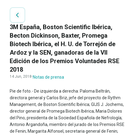
3M España, Boston Scientific Ibérica,
Becton Dickinson, Baxter, Promega
Biotech Ibérica, el H. U. de Torrejón de
Ardoz y la SEN, ganadoras de la VII
Edición de los Premios Voluntades RSE
2018
14 Jun, 2018
·
Notas de prensa
Pie de foto.- De izquierda a derecha: Paloma Beltrán,
directora general y Carlos Briz, jefe del proyecto de Rythm
Management, de Boston Scientific Ibérica; GIJS J. Jochems,
director general de Promega Biotech Ibérica; Maria Dolores
del Pino, presidenta de la Sociedad Española de Nefrología;
Antonio Argandoña, miembro del jurado de los Premios RSE
de Fenin; Margarita Alfonsel, secretaria general de Fenin;