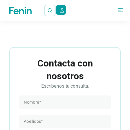
Contacta con
nosotros
Escríbenos tu consulta: