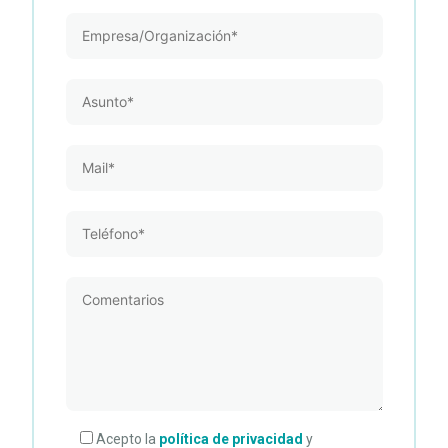
Acepto la
política de privacidad
y