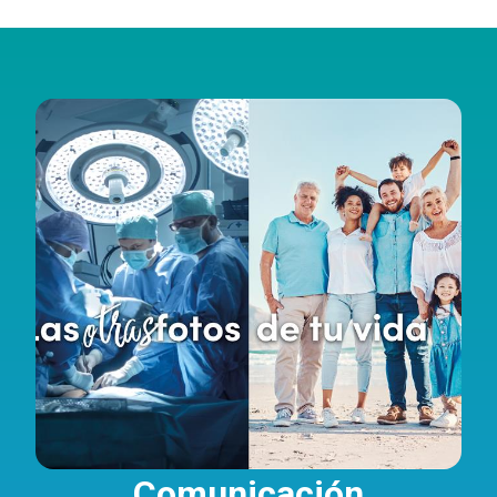
Comunicación