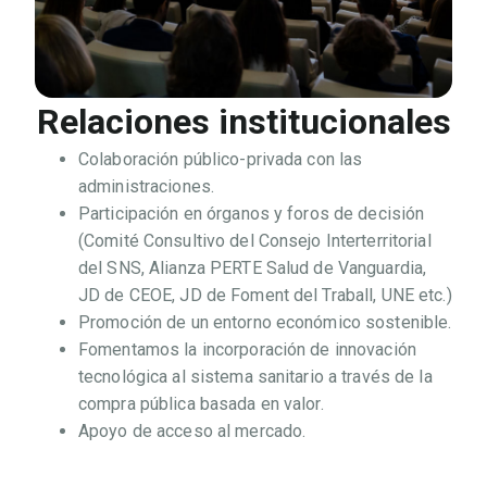
Relaciones institucionales
Colaboración público-privada con las
administraciones.
Participación en órganos y foros de decisión
(Comité Consultivo del Consejo Interterritorial
del SNS, Alianza PERTE Salud de Vanguardia,
JD de CEOE, JD de Foment del Traball, UNE etc.)
Promoción de un entorno económico sostenible.
Fomentamos la incorporación de innovación
tecnológica al sistema sanitario a través de la
compra pública basada en valor.
Apoyo de acceso al mercado.