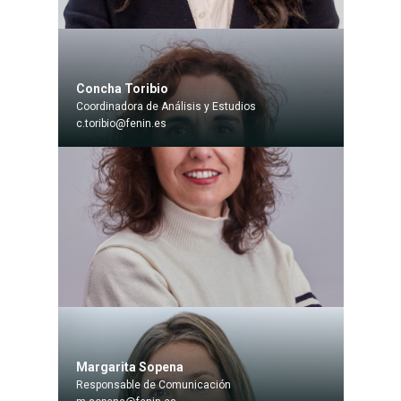
Concha Toribio
Coordinadora de Análisis y Estudios
c.toribio@fenin.es
Margarita Sopena
Responsable de Comunicación