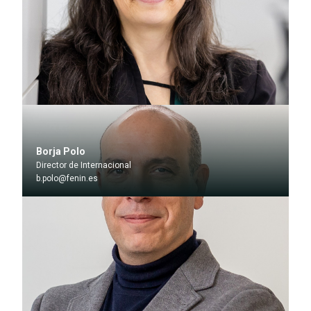
Borja Polo
Director de Internacional
b.polo@fenin.es