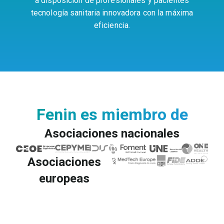
a disposición de profesionales y pacientes
tecnología sanitaria innovadora con la máxima
eficiencia.
Fenin es miembro de
Asociaciones nacionales
Asociaciones
europeas