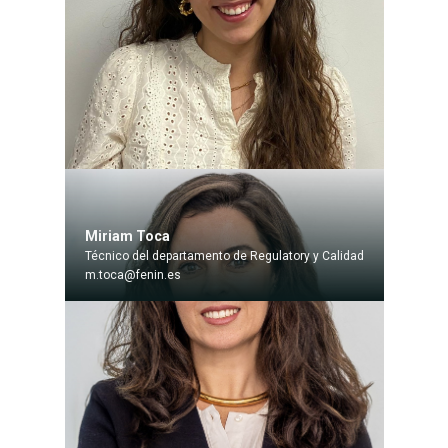
Miriam Toca
Técnico del departamento de Regulatory y Calidad
m.toca@fenin.es