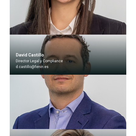
David Castillo
Director Legal y Compliance
d.castillo@fenin.es