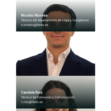
Nicolás Moreno
Técnico del departamento de Legal y Compliance
n.moreno@fenin.es
Candela Ruiz
Técnico de Formación y Comunicación
c.ruiz@fenin.es