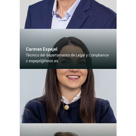
Carmen Espejel
Técnico del departamento de Legal y Compliance
c.espejel@fenin.es