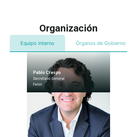
Organización​
Equipo interno
Órganos de Gobierno
Pablo Crespo
Secretario General
Fenin