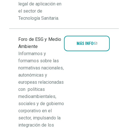
legal de aplicación en
el sector de
Tecnología Sanitaria.
Foro de ESG y Medio
MÁS INFO
Ambiente
Informamos y
formamos sobre las
normativas nacionales,
autonómicas y
europeas relacionadas
con políticas
medioambientales,
sociales y de gobierno
corporativo en el
sector, impulsando la
integración de los