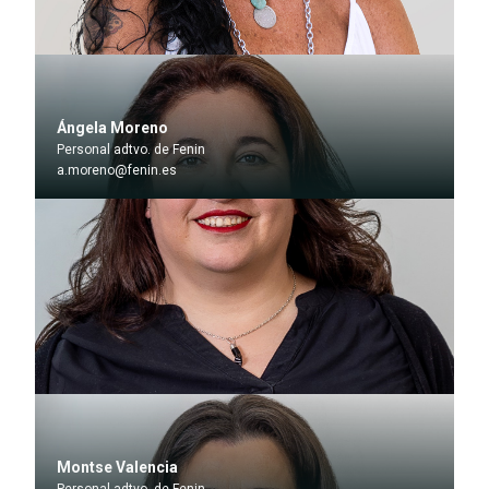
Ángela Moreno
Personal adtvo. de Fenin
a.moreno@fenin.es
Montse Valencia