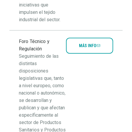
iniciativas que
impulsen el tejido
industrial del sector.
Foro Técnico y
MÁS INFO
Regulación
Seguimiento de las
distintas
disposiciones
legislativas que, tanto
a nivel europeo, como
nacional o autonómico,
se desarrollan y
publican y que afectan
específicamente al
sector de Productos
Sanitarios y Productos