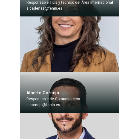
Responsable Tic’s y técnico del Área Internacional
s.cadenas@fenin.es
Alberto Cornejo
Responsable de Comunicación
a.cornejo@fenin.es