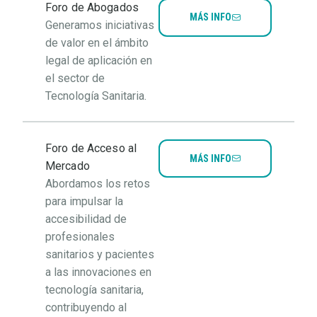
Foro de Abogados
MÁS INFO
Generamos iniciativas
de valor en el ámbito
legal de aplicación en
el sector de
Tecnología Sanitaria.
Foro de Acceso al
MÁS INFO
Mercado
Abordamos los retos
para impulsar la
accesibilidad de
profesionales
sanitarios y pacientes
a las innovaciones en
tecnología sanitaria,
contribuyendo al