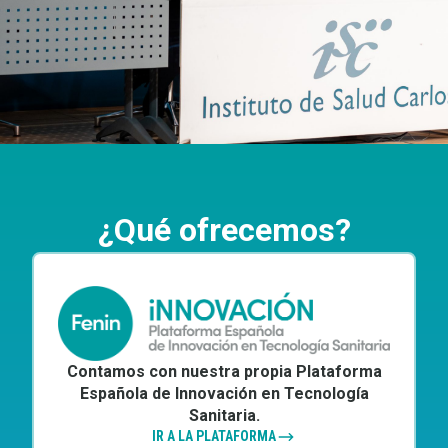
¿Qué ofrecemos?
Contamos con nuestra propia Plataforma
Española de Innovación en Tecnología
Sanitaria.
IR A LA PLATAFORMA