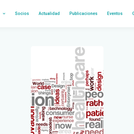
Socios
Actualidad
Publicaciones
Eventos