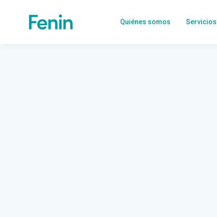
Quiénes somos
Servicios