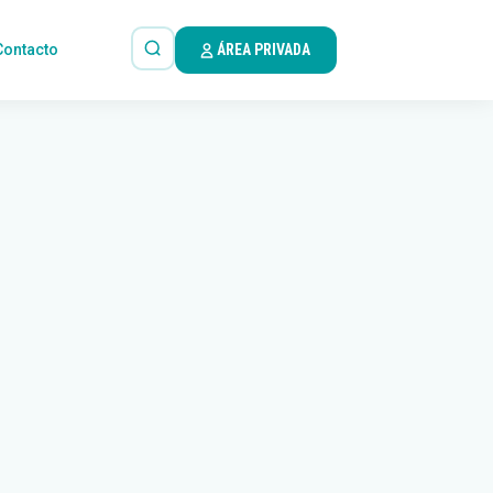
Contacto
ÁREA PRIVADA