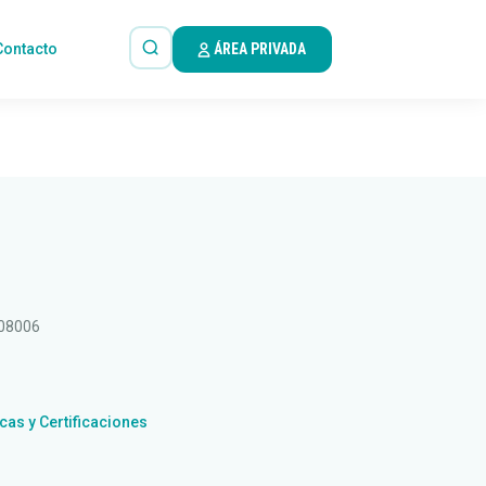
Contacto
ÁREA PRIVADA
 08006
icas y Certificaciones