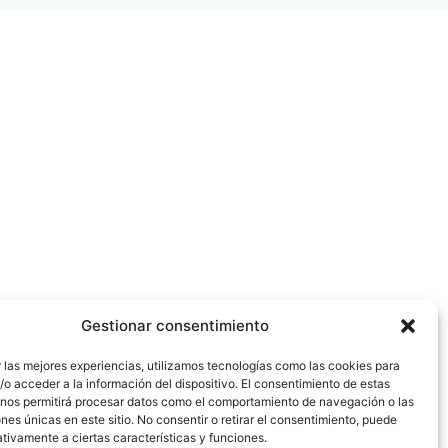
Gestionar consentimiento
 las mejores experiencias, utilizamos tecnologías como las cookies para
o acceder a la información del dispositivo. El consentimiento de estas
 nos permitirá procesar datos como el comportamiento de navegación o las
ones únicas en este sitio. No consentir o retirar el consentimiento, puede
tivamente a ciertas características y funciones.