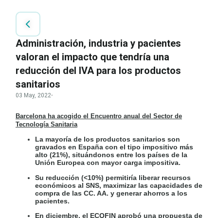
Administración, industria y pacientes
valoran el impacto que tendría una
reducción del IVA para los productos
sanitarios
03 May, 2022
·
Barcelona ha acogido el Encuentro anual del Sector de
Tecnología Sanitaria
La mayoría de los productos sanitarios son
gravados en España con el tipo impositivo más
alto (21%), situándonos entre los países de la
Unión Europea con mayor carga impositiva.
Su reducción (<10%) permitiría liberar recursos
económicos al SNS, maximizar las capacidades de
compra de las CC. AA. y generar ahorros a los
pacientes.
En diciembre, el ECOFIN aprobó una propuesta de