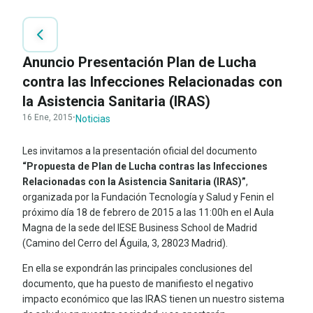
Anuncio Presentación Plan de Lucha
contra las Infecciones Relacionadas con
la Asistencia Sanitaria (IRAS)
16 Ene, 2015
·
Noticias
Les invitamos a la presentación oficial del documento
“Propuesta de Plan de Lucha contras las Infecciones
Relacionadas con la Asistencia Sanitaria (IRAS)”
,
organizada por la Fundación Tecnología y Salud y Fenin el
próximo día 18 de febrero de 2015 a las 11:00h en el Aula
Magna de la sede del IESE Business School de Madrid
(Camino del Cerro del Águila, 3, 28023 Madrid).
En ella se expondrán las principales conclusiones del
documento, que ha puesto de manifiesto el negativo
impacto económico que las IRAS tienen un nuestro sistema