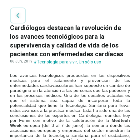
Cardiólogos destacan la revolución de
los avances tecnológicos para la
supervivencia y calidad de vida de los
pacientes con enfermedades cardíacas
06 Jun, 2019
·
#Tecnología para vivir
,
Un sólo uso
Los avances tecnológicos producidos en los dispositivos
médicos para el tratamiento y prevención de las
enfermedades cardiovasculares han supuesto un cambio de
paradigma en la atención a las personas que las padecen y
en los procesos médicos. Uno de los desafíos actuales es
que el sistema sea capaz de incorporar toda la
potencialidad que tiene la Tecnología Sanitaria para llevar
estos avances a la práctica médica. Esta ha sido una de las
conclusiones de los expertos en Cardiología reunidos hoy
por Fenin con motivo de la celebración de la
Medtech
Week
europea (del 3 al 7 de junio), la semana donde las
asociaciones europeas y empresas del sector muestran la
importancia de la tecnología sanitaria para el ciudadano,