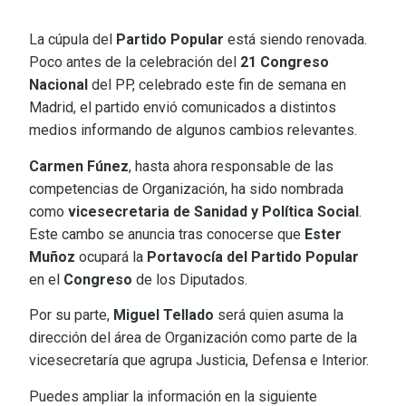
La cúpula del
Partido Popular
está siendo renovada.
Poco antes de la celebración del
21 Congreso
Nacional
del PP, celebrado este fin de semana en
Madrid, el partido envió comunicados a distintos
medios informando de algunos cambios relevantes.
Carmen Fúnez
, hasta ahora responsable de las
competencias de Organización, ha sido nombrada
como
vicesecretaria de Sanidad y Política Social
.
Este cambo se anuncia tras conocerse que
Ester
Muñoz
ocupará la
Portavocía del Partido Popular
en el
Congreso
de los Diputados.
Por su parte,
Miguel Tellado
será quien asuma la
dirección del área de Organización como parte de la
vicesecretaría que agrupa Justicia, Defensa e Interior.
Puedes ampliar la información en la siguiente