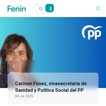
Carmen Fúnez, vicesecretaria de
Sanidad y Política Social del PP
08 Jul, 2025