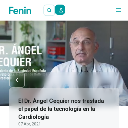
El Dr. Ángel Cequier nos traslada
el papel de la tecnología en la
Cardiología
07 Abr, 2021