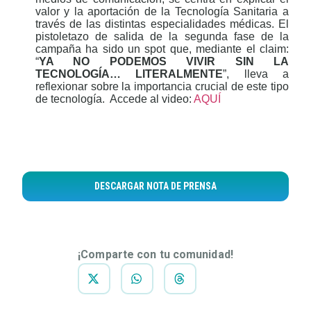
valor y la aportación de la Tecnología Sanitaria a
través de las distintas especialidades médicas. El
pistoletazo de salida de la segunda fase de la
campaña ha sido un spot que, mediante el claim:
“
YA NO PODEMOS VIVIR SIN LA
TECNOLOGÍA… LITERALMENTE
”, lleva a
reflexionar sobre la importancia crucial de este tipo
de tecnología.
Accede al video:
AQUÍ
DESCARGAR NOTA DE PRENSA
¡Comparte con tu comunidad!