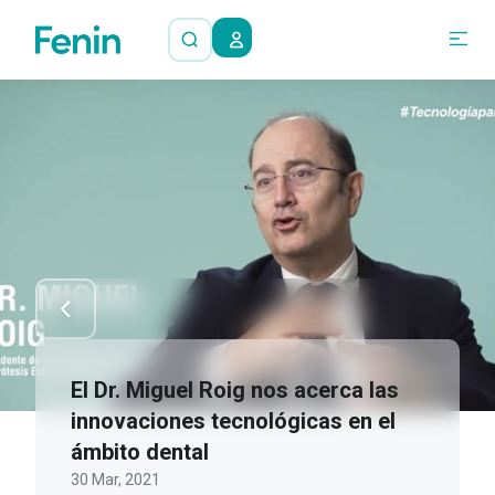
El Dr. Miguel Roig nos acerca las
innovaciones tecnológicas en el
ámbito dental
30 Mar, 2021