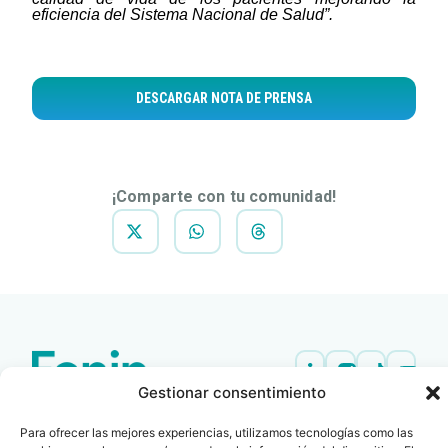
eficiencia del Sistema Nacional de Salud”.
DESCARGAR NOTA DE PRENSA
¡Comparte con tu comunidad!
Gestionar consentimiento
Contacto
Oficina Barcelona
info@fenin.es
Travesera de Gracia, 56 -
Para ofrecer las mejores experiencias, utilizamos tecnologías como las