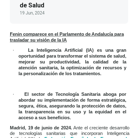
de Salud
19 Jun, 2024
Fenin comparece en el Parlamento de Andalucía para
trasladar su visión de la IA
·
La Inteligencia Artificial (IA) es una gran
oportunidad para transformar el sistema de salud,
mejorar su productividad, la calidad de la
atención sanitaria, la optimización de recursos y
la personalización de los tratamientos.
·
El sector de Tecnología Sanitaria aboga por
abordar su implementación de forma estratégica,
segura, ética, asegurando la protección de datos,
la transparencia en su uso y la equidad en el
acceso a sus beneficios.
Madrid, 19 de junio de 2024.
Ante el creciente desarrollo
de tecnologías sanitarias que incorporan Inteligencia