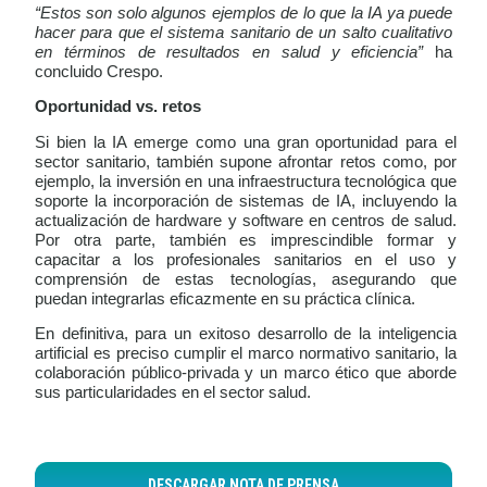
“Estos son solo algunos ejemplos de lo que la IA ya puede
hacer para que el sistema sanitario de un salto cualitativo
en términos de resultados en salud y eficiencia”
ha
concluido Crespo.
Oportunidad vs. retos
Si bien la IA emerge como una gran oportunidad para el
sector sanitario, también supone afrontar retos como, por
ejemplo, la inversión en una infraestructura tecnológica que
soporte la incorporación de sistemas de IA, incluyendo la
actualización de hardware y software en centros de salud.
Por otra parte, también es imprescindible formar y
capacitar a los profesionales sanitarios en el uso y
comprensión de estas tecnologías, asegurando que
puedan integrarlas eficazmente en su práctica clínica.
En definitiva, para un exitoso desarrollo de la inteligencia
artificial es preciso cumplir el marco normativo sanitario, la
colaboración público-privada y un marco ético que aborde
sus particularidades en el sector salud.
DESCARGAR NOTA DE PRENSA