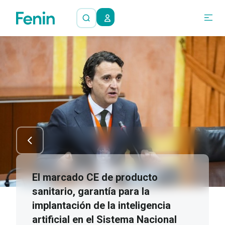
El marcado CE de producto
sanitario, garantía para la
implantación de la inteligencia
artificial en el Sistema Nacional