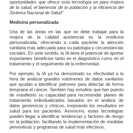
oportunidades que ofrece esta tecnología en para mejora
de la salud, el bienestar de la población y la eficiencia del
Sistema Nacional de Salud”
.
Medicina personalizada
Una de las áreas en las que se debe trabajar para la
mejora de la calidad asistencial es la medicina
personalizada, ofreciendo a cada paciente la atención
sanitaria más adecuada para su patología y circunstancias
sociales. En este sentido, la IA tiene el potencial de aportar
importantes beneficios tanto en el diagnóstico como en el
tratamiento y el seguimiento de la enfermedad.
Por ejemplo, la IA ya ha demostrado su efectividad a la
hora de analizar grandes volúmenes de datos sanitarios
que ayudan a identificar patrones para detectar de forma
temprana el cáncer. También hay estudios que han puesto
de manifiesto su capacidad para recomendar planes de
tratamiento individualizados basados en el análisis de
datos genómicos y clínicos, mejorando los resultados en
salud para los pacientes. Asimismo, estas tecnologías
pueden llegar a identificar tendencias y factores de riesgo
en la población, facilitando la implementación de medidas
preventivas y programas de salud más efectivos.