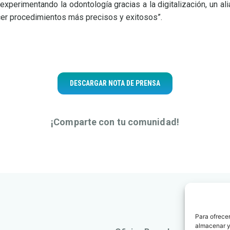
experimentando la odontología gracias a la digitalización, un al
cer procedimientos más precisos y exitosos”.
DESCARGAR NOTA DE PRENSA
¡Comparte con tu comunidad!
Para ofrecer
almacenar y/