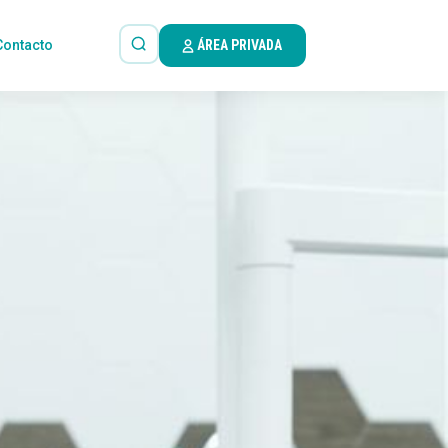
Contacto
ÁREA PRIVADA