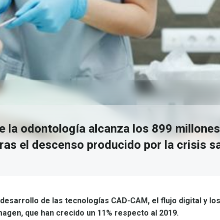
e la odontología alcanza los 899 millones
ras el descenso producido por la crisis sa
desarrollo de las tecnologías CAD-CAM, el flujo digital y lo
magen, que han crecido un 11% respecto al 2019.