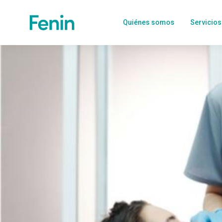
Quiénes somos
Servicios