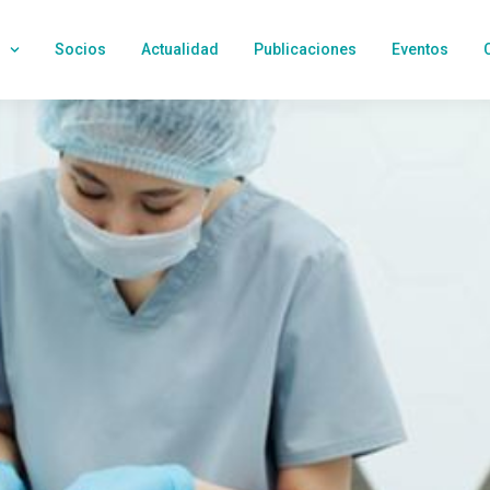
Socios
Actualidad
Publicaciones
Eventos