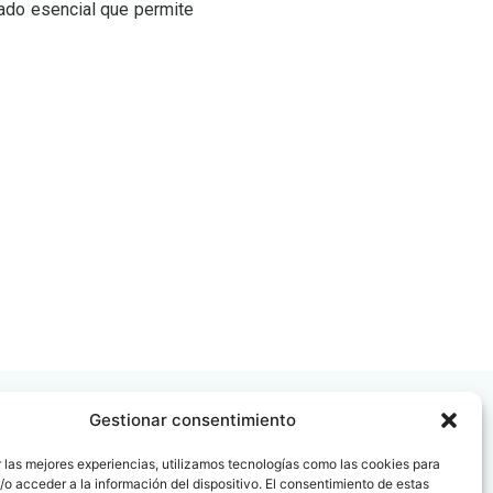
iado esencial que permite
Gestionar consentimiento
 las mejores experiencias, utilizamos tecnologías como las cookies para
o acceder a la información del dispositivo. El consentimiento de estas