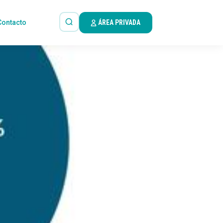
Contacto
ÁREA PRIVADA