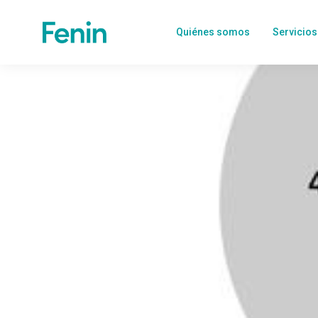
Quiénes somos
Servicios