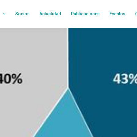
Socios
Actualidad
Publicaciones
Eventos