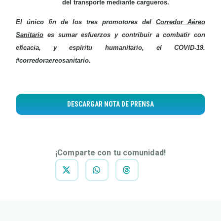
del transporte mediante cargueros.
El único fin de los tres promotores del
Corredor Aéreo
Sanitario
es sumar esfuerzos y contribuir a combatir con
eficacia, y espíritu humanitario, el COVID-19.
#corredoraereosanitario
.
DESCARGAR NOTA DE PRENSA
¡Comparte con tu comunidad!