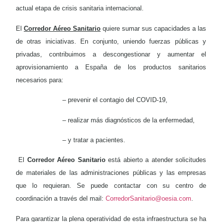
actual etapa de crisis sanitaria internacional.
El
Corredor Aéreo Sanitario
quiere sumar sus capacidades a las
de otras iniciativas. En conjunto, uniendo fuerzas públicas y
privadas, contribuimos a descongestionar y aumentar el
aprovisionamiento a España de los productos sanitarios
necesarios para:
– prevenir el contagio del COVID-19,
– realizar más diagnósticos de la enfermedad,
– y tratar a pacientes.
El
Corredor Aéreo Sanitario
está abierto a atender solicitudes
de materiales de las administraciones públicas y las empresas
que lo requieran. Se puede contactar con su centro de
coordinación a través del mail:
CorredorSanitario@oesia.com
.
Para garantizar la plena operatividad de esta infraestructura se ha