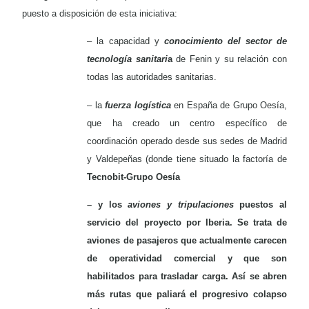
puesto a disposición de esta iniciativa:
– la capacidad y
conocimiento del sector de
tecnología sanitari
a
de Fenin y su relación con
todas las autoridades sanitarias.
– la
fuerza logística
en España de Grupo Oesía,
que ha creado un centro específico de
coordinación operado desde sus sedes de Madrid
y Valdepeñas (donde tiene situado la factoría de
Tecnobit-Grupo Oesía
– y los
aviones y tripulaciones
puestos al
servicio del proyecto por Iberia. Se trata de
aviones de pasajeros que actualmente carecen
de operatividad comercial y que son
habilitados para trasladar carga. Así se
abren
más rutas que paliará el progresivo colapso