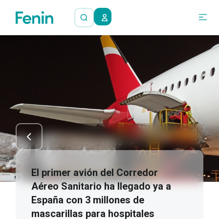
El primer avión del Corredor
Aéreo Sanitario ha llegado ya a
España con 3 millones de
mascarillas para hospitales