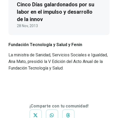
Cinco Días galardonados por su
labor en el impulso y desarrollo
de la innov
28 Nov, 2013
Fundación Tecnología y Salud y Fenin
La ministra de Sanidad, Servicios Sociales e Igualdad,
Ana Mato, presidió la V Edición del Acto Anual de la
Fundación Tecnología y Salud.
DESCARGAR
NOTA DE
PRENSA
¡Comparte con tu comunidad!