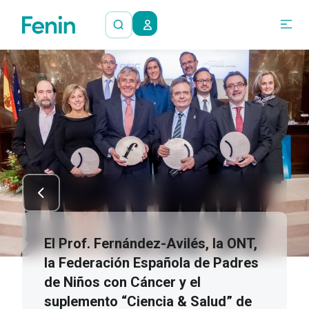
El Prof. Fernández-Avilés, la ONT,
la Federación Española de Padres
de Niños con Cáncer y el
suplemento “Ciencia & Salud” de