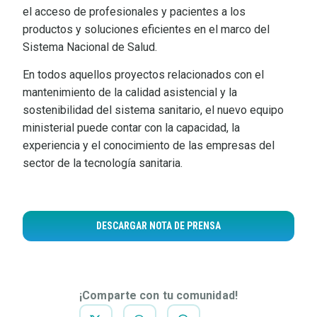
el acceso de profesionales y pacientes a los
productos y soluciones eficientes en el marco del
Sistema Nacional de Salud.
En todos aquellos proyectos relacionados con el
mantenimiento de la calidad asistencial y la
sostenibilidad del sistema sanitario, el nuevo equipo
ministerial puede contar con la capacidad, la
experiencia y el conocimiento de las empresas del
sector de la tecnología sanitaria.
DESCARGAR NOTA DE PRENSA
¡Comparte con tu comunidad!