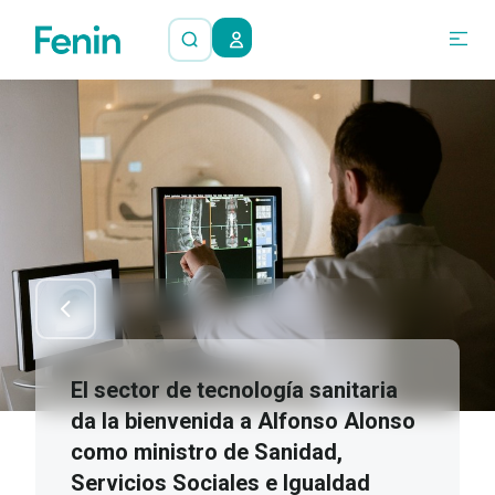
El sector de tecnología sanitaria
da la bienvenida a Alfonso Alonso
como ministro de Sanidad,
Servicios Sociales e Igualdad