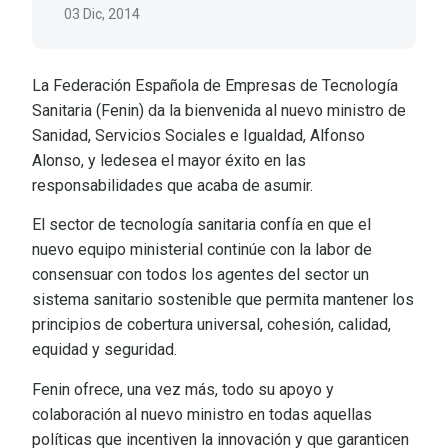
03 Dic, 2014
La Federación Española de Empresas de Tecnología
Sanitaria (Fenin) da la bienvenida al nuevo ministro de
Sanidad, Servicios Sociales e Igualdad, Alfonso
Alonso, y ledesea el mayor éxito en las
responsabilidades que acaba de asumir.
El sector de tecnología sanitaria confía en que el
nuevo equipo ministerial continúe con la labor de
consensuar con todos los agentes del sector un
sistema sanitario sostenible que permita mantener los
principios de cobertura universal, cohesión, calidad,
equidad y seguridad.
Fenin ofrece, una vez más, todo su apoyo y
colaboración al nuevo ministro en todas aquellas
políticas que incentiven la innovación y que garanticen