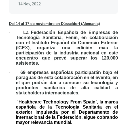
14 Nov, 2022
Del 14 al 17 de noviembre en Düsseldorf (Alemania)
·
La Federación Española de Empresas de
Tecnología Sanitaria, Fenin, en colaboración
con el Instituto Español de Comercio Exterior
(ICEX), organiza una edición más la
participación de la industria nacional en este
encuentro que prevé superar los 120.000
asistentes.
·
69 empresas españolas participarán bajo el
paraguas de esta colaboración en el evento, en
el que podrán dar a conocer su tecnología y
productos sanitarios de alta calidad a
stakeholders internacionales
.
·
‘Healthcare Technology From Spain’, la marca
española de la Tecnología Sanitaria en el
exterior impulsada por el Departamento de
Internacional de la Federación, sigue cobrando
mayor relevancia mundial.