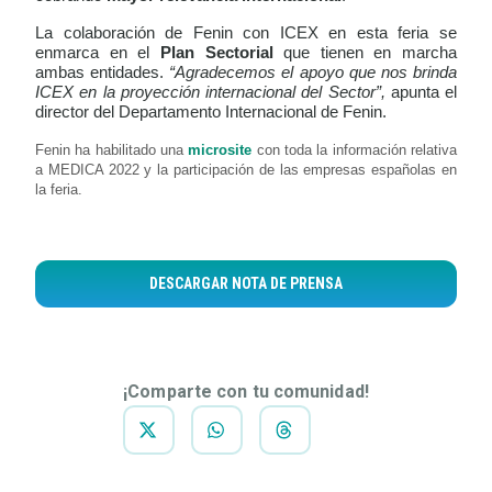
La colaboración de Fenin con ICEX en esta feria se
enmarca en el
Plan Sectorial
que tienen en marcha
ambas entidades.
“Agradecemos el apoyo que nos brinda
ICEX en la proyección internacional del Sector”,
apunta el
director del Departamento Internacional de Fenin.
Fenin ha habilitado una
microsite
con toda la información relativa
a MEDICA 2022 y la participación de las empresas españolas en
la feria.
DESCARGAR NOTA DE PRENSA
¡Comparte con tu comunidad!