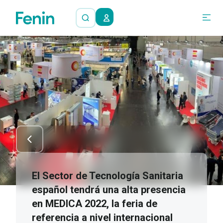
El Sector de Tecnología Sanitaria
español tendrá una alta presencia
en MEDICA 2022, la feria de
referencia a nivel internacional