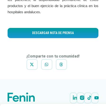
productos y el buen ejercicio de la práctica clínica en los
hospitales andaluces.
DESCARGAR NOTA DE PRENSA
¡Comparte con tu comunidad!