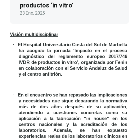
productos ‘in vitro’
23 Ene, 2025
Visión multidisciplinar
·
El Hospital Universitario Costa del Sol de Marbella
ha acogido la jornada ‘Impacto en el proceso
diagnóstico del reglamento europeo 2017/746
IVDR de productos in vitro’, organizada por Fenin
en colaboración con el Servicio Andaluz de Salud
y el centro anfitrión.
·
En el encuentro se han repasado las implicaciones
y necesidades que sigue deparando la normativa
más de dos años después de su aplicación,
atendiendo a cuestiones concretas como su
aplicación a la fabricación “in house” en los
centros nacionales y la acreditación de los
laboratorios. Además, se han expuesto
experiencias reales de los laboratorios clínicos en