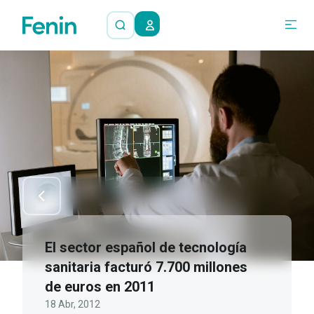
El sector español de tecnología
sanitaria facturó 7.700 millones
de euros en 2011
18 Abr, 2012