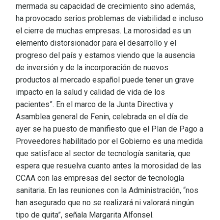
mermada su capacidad de crecimiento sino además,
ha provocado serios problemas de viabilidad e incluso
el cierre de muchas empresas. La morosidad es un
elemento distorsionador para el desarrollo y el
progreso del país y estamos viendo que la ausencia
de inversión y de la incorporación de nuevos
productos al mercado español puede tener un grave
impacto en la salud y calidad de vida de los
pacientes”. En el marco de la Junta Directiva y
Asamblea general de Fenin, celebrada en el día de
ayer se ha puesto de manifiesto que el Plan de Pago a
Proveedores habilitado por el Gobierno es una medida
que satisface al sector de tecnología sanitaria, que
espera que resuelva cuanto antes la morosidad de las
CCAA con las empresas del sector de tecnología
sanitaria. En las reuniones con la Administración, “nos
han asegurado que no se realizará ni valorará ningún
tipo de quita”, señala Margarita Alfonsel.