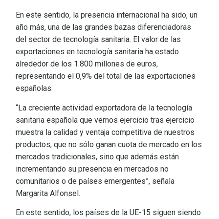
En este sentido, la presencia internacional ha sido, un
año más, una de las grandes bazas diferenciadoras
del sector de tecnología sanitaria. El valor de las
exportaciones en tecnología sanitaria ha estado
alrededor de los 1.800 millones de euros,
representando el 0,9% del total de las exportaciones
españolas.
“La creciente actividad exportadora de la tecnología
sanitaria española que vemos ejercicio tras ejercicio
muestra la calidad y ventaja competitiva de nuestros
productos, que no sólo ganan cuota de mercado en los
mercados tradicionales, sino que además están
incrementando su presencia en mercados no
comunitarios o de países emergentes”, señala
Margarita Alfonsel.
En este sentido, los países de la UE-15 siguen siendo