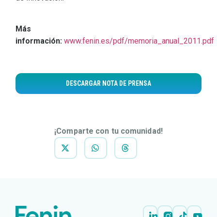
Más
información:
www.fenin.es/pdf/memoria_anual_2011.pdf
DESCARGAR NOTA DE PRENSA
¡Comparte con tu comunidad!