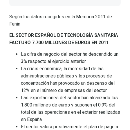
Según los datos recogidos en la Memoria 2011 de
Fenin
EL SECTOR ESPAÑOL DE TECNOLOGÍA SANITARIA
FACTURÓ 7.700 MILLONES DE EUROS EN 2011
La cifra de negocio del sector ha descendido un
3% respecto al ejercicio anterior.
La crisis económica, la morosidad de las
administraciones públicas y los procesos de
concentración han provocado un descenso del
12% en el número de empresas del sector.
Las exportaciones del sector han alcanzado los
1.800 millones de euros y suponen el 0.9% del
total de las operaciones en el exterior realizadas
en España.
El sector valora positivamente el plan de pago a