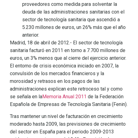
proveedores como medida para solventar la
deuda de las administraciones sanitarias con el
sector de tecnología sanitaria que ascendió a
5.230 millones de euros, un 26% más que el año
anterior.
Madrid, 18 de abril de 2012.- El sector de tecnología
sanitaria facturó en 2011 en torno a 7.700 millones de
euros, un 3% menos que al cierre del ejercicio anterior.
El entorno de crisis económica iniciado en 2007, la
convulsión de los mercados financieros y la
morosidad y retrasos en los pagos de las
administraciones explican este retroceso tal y como
se señala en la
Memoria Anual 2011
de la Federación
Española de Empresas de Tecnología Sanitaria (Fenin).
Tras mantener un nivel de facturación en crecimiento
moderado hasta 2009, las previsiones de crecimiento
del sector en España para el periodo 2009-2013