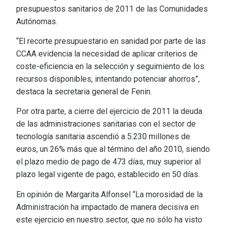
presupuestos sanitarios de 2011 de las Comunidades
Autónomas.
“El recorte presupuestario en sanidad por parte de las
CCAA evidencia la necesidad de aplicar criterios de
coste-eficiencia en la selección y seguimiento de los
recursos disponibles, intentando potenciar ahorros”,
destaca la secretaria general de Fenin.
Por otra parte, a cierre del ejercicio de 2011 la deuda
de las administraciones sanitarias con el sector de
tecnología sanitaria ascendió a 5.230 millones de
euros, un 26% más que al término del año 2010, siendo
el plazo medio de pago de 473 días, muy superior al
plazo legal vigente de pago, establecido en 50 días.
En opinión de Margarita Alfonsel “La morosidad de la
Administración ha impactado de manera decisiva en
este ejercicio en nuestro sector, que no sólo ha visto