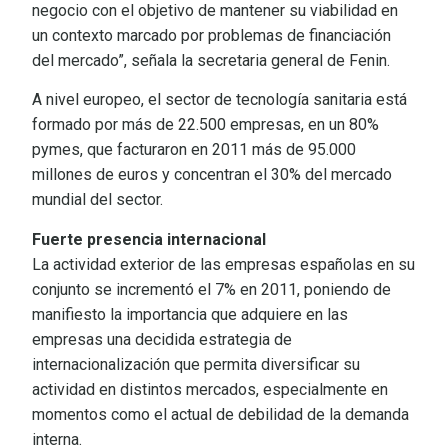
negocio con el objetivo de mantener su viabilidad en
un contexto marcado por problemas de financiación
del mercado”, señala la secretaria general de Fenin.
A nivel europeo, el sector de tecnología sanitaria está
formado por más de 22.500 empresas, en un 80%
pymes, que facturaron en 2011 más de 95.000
millones de euros y concentran el 30% del mercado
mundial del sector.
Fuerte presencia internacional
La actividad exterior de las empresas españolas en su
conjunto se incrementó el 7% en 2011, poniendo de
manifiesto la importancia que adquiere en las
empresas una decidida estrategia de
internacionalización que permita diversificar su
actividad en distintos mercados, especialmente en
momentos como el actual de debilidad de la demanda
interna.