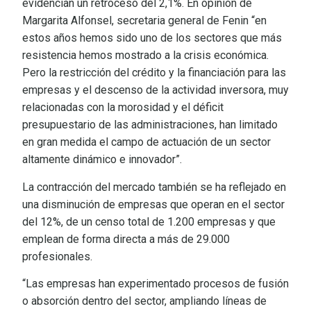
evidencian un retroceso del 2,1%. En opinión de
Margarita Alfonsel, secretaria general de Fenin “en
estos años hemos sido uno de los sectores que más
resistencia hemos mostrado a la crisis económica.
Pero la restricción del crédito y la financiación para las
empresas y el descenso de la actividad inversora, muy
relacionadas con la morosidad y el déficit
presupuestario de las administraciones, han limitado
en gran medida el campo de actuación de un sector
altamente dinámico e innovador”.
La contracción del mercado también se ha reflejado en
una disminución de empresas que operan en el sector
del 12%, de un censo total de 1.200 empresas y que
emplean de forma directa a más de 29.000
profesionales.
“Las empresas han experimentado procesos de fusión
o absorción dentro del sector, ampliando líneas de