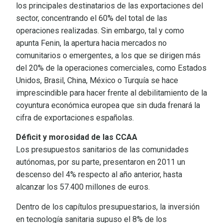
los principales destinatarios de las exportaciones del
sector, concentrando el 60% del total de las
operaciones realizadas. Sin embargo, tal y como
apunta Fenin, la apertura hacia mercados no
comunitarios o emergentes, a los que se dirigen más
del 20% de la operaciones comerciales, como Estados
Unidos, Brasil, China, México o Turquía se hace
imprescindible para hacer frente al debilitamiento de la
coyuntura económica europea que sin duda frenará la
cifra de exportaciones españolas.
Déficit y morosidad de las CCAA
Los presupuestos sanitarios de las comunidades
autónomas, por su parte, presentaron en 2011 un
descenso del 4% respecto al año anterior, hasta
alcanzar los 57.400 millones de euros.
Dentro de los capítulos presupuestarios, la inversión
en tecnología sanitaria supuso el 8% de los