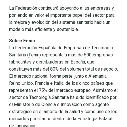
La Federación continuará apoyando a las empresas y
poniendo en valor el importante papel del sector para
la mejora y evolución del sistema sanitario hacia un
modelo más eficiente y sostenible.
Sobre Fenin
La Federación Española de Empresas de Tecnología
Sanitaria (Fenin) representa a más de 500 empresas
fabricantes y distribuidoras en España, que
constituyen más del 80% del volumen total de negocio.
El mercado nacional forma parte, junto a Alemania,
Reino Unido, Francia e Italia, de los cinco países que
representan el 75% del mercado europeo. Asimismo el
sector de Tecnología Sanitaria ha sido identificado por
el Ministerio de Ciencia e Innovación como agente
estratégico en el ámbito de la salud y como uno de los
mercados prioritarios dentro de la Estrategia Estatal
de Innovación.