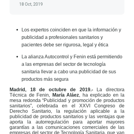
18 Oct, 2019
Los expertos coinciden en que la información y
publicidad a profesionales sanitarios y
pacientes debe ser rigurosa, legal y ética
La alianza Autocontrol y Fenin está permitiendo
a las empresas del sector de tecnología
sanitaria llevar a cabo una publicidad de sus
productos más segura
Madrid, 18 de octubre de 2019.-
La directora
Técnica de Fenin,
María Aláez
, ha explicado en la
mesa redonda “Publicidad y promoción de productos
sanitarios”, celebrada en el XXVI Congreso de
Derecho Sanitario, la regulación aplicable a la
publicidad de productos sanitarios y las ventajas que
aporta la autorregulación para aportar mayores
garantías a las comunicaciones comerciales de las
empresas del sector de Tecnología Sanitaria, que van