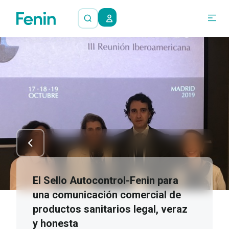
El Sello Autocontrol-Fenin para
una comunicación comercial de
productos sanitarios legal, veraz
y honesta