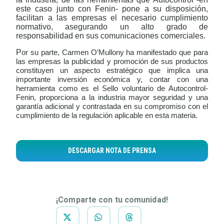
este caso junto con Fenin- pone a su disposición,
facilitan a las empresas el necesario cumplimiento
normativo, asegurando un alto grado de
responsabilidad en sus comunicaciones comerciales.
P
or su parte, Carmen O’Mullony ha manifestado que para
las empresas la publicidad y promoción de sus productos
constituyen un aspecto estratégico que implica una
importante inversión económica y, contar con una
herramienta como es el Sello voluntario de Autocontrol-
Fenin, proporciona a la industria mayor seguridad y una
garantía adicional y contrastada en su compromiso con el
cumplimiento de la regulación aplicable en esta materia.
DESCARGAR NOTA DE PRENSA
¡Comparte con tu comunidad!