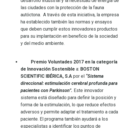
desarrollo industrial y la necesidad de energía de
las ciudades con la protección de la fauna
autóctona. A través de esta iniciativa, la empresa
ha establecido también las normas y ensayos
que deben cumplir estos innovadores productos
para su implantación en beneficio de la sociedad
y del medio ambiente.
Premio Voluntades 2017 en la categoría
de Innovación Sostenible
a:
BOSTON
SCIENTIFIC IBÉRICA, S.A
por el
“Sistema
direccional: estimulación cerebral profunda para
pacientes con Parkinson”.
Este innovador
sistema está diseñado para definir la posición y
forma de la estimulación, lo que reduce efectos
adversos y permite adaptar el tratamiento a cada
paciente. El programa también ayudará a los
especialistas a identificar los puntos de