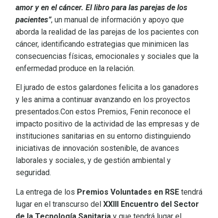
amor y en el cáncer. El libro para las parejas de los
pacientes”
, un manual de información y apoyo que
aborda la realidad de las parejas de los pacientes con
cáncer, identificando estrategias que minimicen las
consecuencias físicas, emocionales y sociales que la
enfermedad produce en la relación.
El jurado de estos galardones felicita a los ganadores
y les anima a continuar avanzando en los proyectos
presentados.Con estos Premios, Fenin reconoce el
impacto positivo de la actividad de las empresas y de
instituciones sanitarias en su entorno distinguiendo
iniciativas de innovación sostenible, de avances
laborales y sociales, y de gestión ambiental y
seguridad.
La entrega de los
Premios Voluntades en RSE
tendrá
lugar en el transcurso del
XXIII Encuentro del Sector
de la Tecnología Sanitaria
y que tendrá lugar el