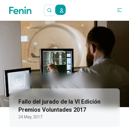
Fallo del jurado de la VI Edición
Premios Voluntades 2017
24 May, 2017