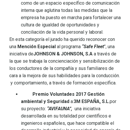
como de un espacio específico de comunicación
interna que aglutina todas las medidas que la
empresa ha puesto en marcha para fortalecer una
cultura de igualdad de oportunidades y
conciliación de la vida personal y laboral.
En esta categoría el jurado ha querido reconocer con
una
Mención Especial
al programa
“Safe Fleet
”, una
iniciativa de
JOHNSON & JOHNSON, S.A
a través de
la que se trabaja la concienciación y sensibilización de
los conductores de la compañía y sus familiares de
cara a la mejora de sus habilidades para la conducción.
y comportamiento, a través de formación específica.
Premio Voluntades 2017 Gestión
ambiental y Seguridad
a:
3M ESPAÑA, S.L.
por
su proyecto:
“AVIFAUNA”,
una iniciativa
desarrollada en su totalidad por científicos e
ingenieros españoles, que hace compatible el