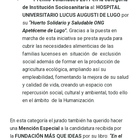
de Institución Sociosanitaria
al:
HOSPITAL
UNIVERSITARIO LUCUS AUGUSTI DE LUGO
por
su
“Huerto Solidario y Saludable ONG
Apetéceme de Lugo”.
Gracias a la puesta en
marcha de esta iniciativa se presta ayuda para
cubrir las necesidades alimenticias de las
familias lucenses en situación de exclusión
social además de formar en la producción de
agricultura ecológica, ampliando así su
empleabilidad, fomentando la mejora de su salud
y calidad de vida, creando un espacio con
repercusión social, cultural y ambiental, todo ello
en el ámbito de la Humanización.
En esta categoría el jurado también ha querido hacer
una
Mención Especial
a la candidatura recibida por
la
FUNDACIÓN MÁS QUE IDEAS
por su libro:
“En el