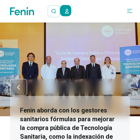
Fenin aborda con los gestores
sanitarios fórmulas para mejorar
la compra pública de Tecnología
Sanitaria, como la indexación de