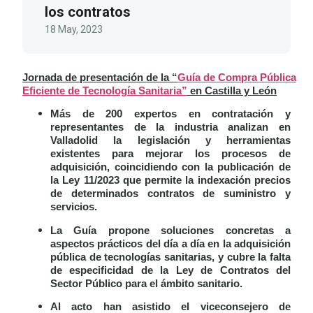
los contratos
18 May, 2023
Jornada de presentación de la “
Guía de Compra Pública
Eficiente de Tecnología Sanitaria”
en Castilla y León
Más de 200 expertos en contratación y
representantes de la industria analizan en
Valladolid la legislación y herramientas
existentes para mejorar los procesos de
adquisición, coincidiendo con la publicación de
la Ley 11/2023 que permite la indexación precios
de determinados contratos de suministro y
servicios.
La Guía propone soluciones concretas a
aspectos prácticos del día a día en la adquisición
pública de tecnologías sanitarias, y cubre la falta
de especificidad de la Ley de Contratos del
Sector Público para el ámbito sanitario.
Al acto han asistido el viceconsejero de