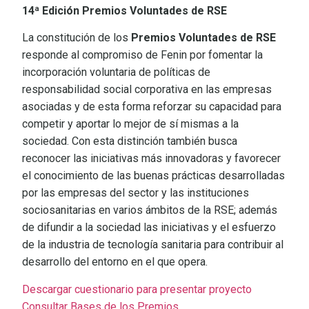
14ª Edición Premios Voluntades de RSE
La constitución de los
Premios Voluntades de RSE
responde al compromiso de Fenin por fomentar la
incorporación voluntaria de políticas de
responsabilidad social corporativa en las empresas
asociadas y de esta forma reforzar su capacidad para
competir y aportar lo mejor de sí mismas a la
sociedad. Con esta distinción también busca
reconocer las iniciativas más innovadoras y favorecer
el conocimiento de las buenas prácticas desarrolladas
por las empresas del sector y las instituciones
sociosanitarias en varios ámbitos de la RSE; además
de difundir a la sociedad las iniciativas y el esfuerzo
de la industria de tecnología sanitaria para contribuir al
desarrollo del entorno en el que opera.
Descargar cuestionario para presentar proyecto
Consultar Bases de los Premios