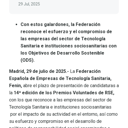
29 Jul, 2025
Con estos galardones, la Federación
reconoce el esfuerzo y el compromiso de
las empresas del sector de Tecnología
Sanitaria e instituciones sociosanitarias con
los Objetivos de Desarrollo Sostenible
(ODS).
Madrid, 29 de julio de 2025.-
La
Federación
Española de Empresas de Tecnología Sanitaria,
Fenin,
abre el plazo de presentación de candidaturas a
la
14ª edición de los Premios Voluntades de RSE,
con los que reconoce a las empresas del sector de
Tecnología Sanitaria e instituciones sociosanitarias
por el impacto de su actividad en el entorno, así como
su esfuerzo y compromiso en el desarrollo de