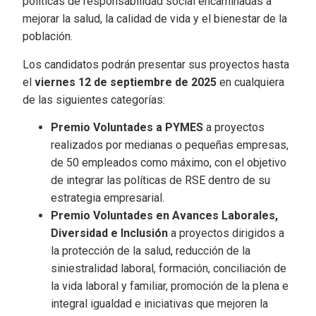
políticas de responsabilidad social encaminadas a
mejorar la salud, la calidad de vida y el bienestar de la
población.
Los candidatos podrán presentar sus proyectos hasta
el
viernes 12 de
septiembre de 2025
en cualquiera
de las siguientes categorías:
Premio Voluntades a PYMES
a proyectos
realizados por medianas o pequeñas empresas,
de 50 empleados como máximo, con el objetivo
de integrar las políticas de RSE dentro de su
estrategia empresarial.
Premio Voluntades en Avances Laborales,
Diversidad e Inclusión
a proyectos dirigidos a
la protección de la salud, reducción de la
siniestralidad laboral, formación, conciliación de
la vida laboral y familiar, promoción de la plena e
integral igualdad e iniciativas que mejoren la