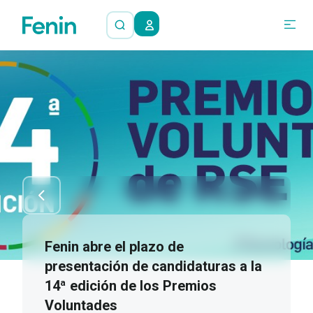
Fenin abre el plazo de
presentación de candidaturas a la
14ª edición de los Premios
Voluntades