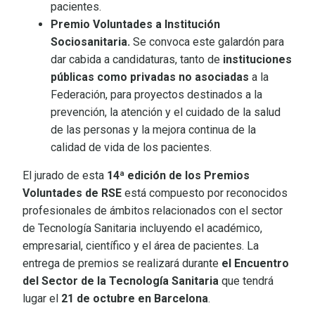
pacientes.
Premio Voluntades a Institución
Sociosanitaria.
Se convoca este galardón para
dar cabida a candidaturas, tanto de
instituciones
públicas como privadas no asociadas
a la
Federación, para proyectos destinados a la
prevención, la atención y el cuidado de la salud
de las personas y la mejora continua de la
calidad de vida de los pacientes.
El jurado de esta
14ª edición de los Premios
Voluntades de RSE
está compuesto por reconocidos
profesionales de ámbitos relacionados con el sector
de Tecnología Sanitaria incluyendo el académico,
empresarial, científico y el área de pacientes. La
entrega de premios se realizará durante
el Encuentro
del Sector de la Tecnología Sanitaria
que tendrá
lugar el
21 de octubre en Barcelona
.