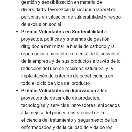
gestión y sensibilización en materia de
diversidad y favorezcan la inclusión laboral de
personas en situación de vulnerabilidad y riesgo
de exclusión social.
Premio Voluntades en Sostenibilidad
a
proyectos, políticas y sistemas de gestión
dirigidos a minimizar la huella de carbono y la
repercusión e impacto ambiental de la actividad
de la empresa y de sus productos a través de la
reducción del uso de recursos naturales, y la
implantación de criterios de ecoeficiencia en
todo el ciclo de vida del producto.
Premio Voluntades en Innovación
a los
proyectos de desarrollo de productos,
tecnologías y servicios innovadores, enfocados
a la mejora del proceso asistencial de la
eficiencia del tratamiento y seguimiento de las
enfermedades y de la calidad de vida de los