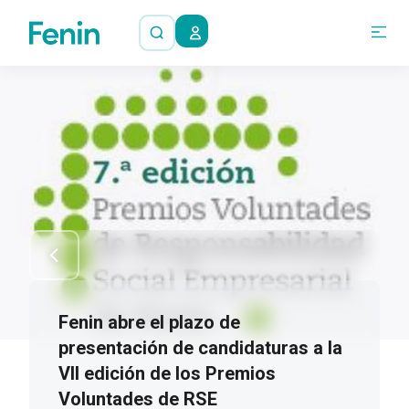
Fenin abre el plazo de
presentación de candidaturas a la
VII edición de los Premios
Voluntades de RSE