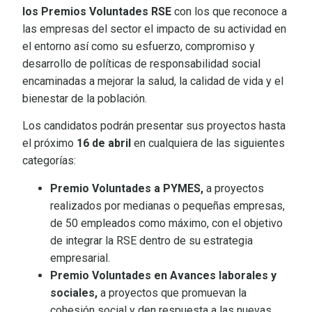
los Premios Voluntades RSE
con los que reconoce a
las empresas del sector el impacto de su actividad en
el entorno así como su esfuerzo, compromiso y
desarrollo de políticas de responsabilidad social
encaminadas a mejorar la salud, la calidad de vida y el
bienestar de la población.
Los candidatos podrán presentar sus proyectos hasta
el próximo
16 de abril
en cualquiera de las siguientes
categorías:
Premio Voluntades a PYMES,
a proyectos
realizados por medianas o pequeñas empresas,
de 50 empleados como máximo, con el objetivo
de integrar la RSE dentro de su estrategia
empresarial.
Premio Voluntades en Avances laborales y
sociales,
a proyectos que promuevan la
cohesión social y den respuesta a las nuevas