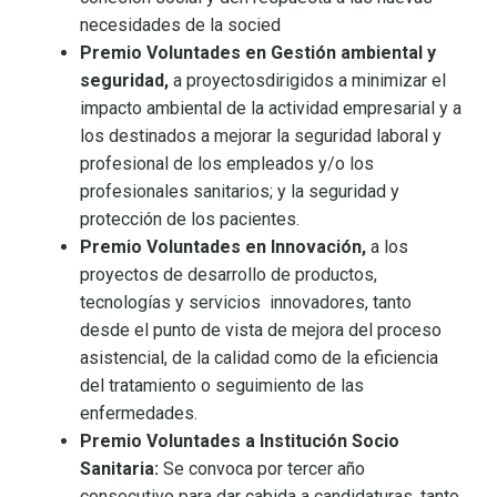
necesidades de la socied
Premio Voluntades en Gestión ambiental y
seguridad,
a proyectosdirigidos a minimizar el
impacto ambiental de la actividad empresarial y a
los destinados a mejorar la seguridad laboral y
profesional de los empleados y/o los
profesionales sanitarios; y la seguridad y
protección de los pacientes.
Premio Voluntades en Innovación,
a los
proyectos de desarrollo de productos,
tecnologías y servicios innovadores, tanto
desde el punto de vista de mejora del proceso
asistencial, de la calidad como de la eficiencia
del tratamiento o seguimiento de las
enfermedades.
Premio Voluntades a Institución Socio
Sanitaria:
Se convoca por tercer año
consecutivo para dar cabida a candidaturas, tanto