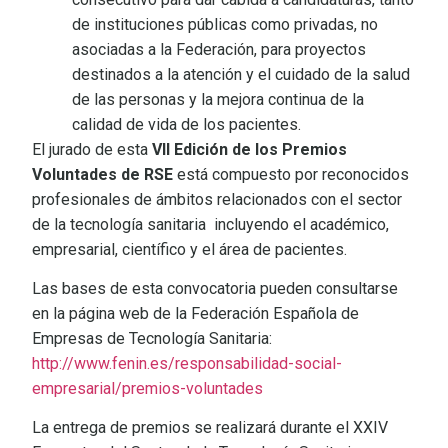
de instituciones públicas como privadas, no
asociadas a la Federación, para proyectos
destinados a la atención y el cuidado de la salud
de las personas y la mejora continua de la
calidad de vida de los pacientes.
El jurado de esta
VII Edición de los Premios
Voluntades de RSE
está compuesto por reconocidos
profesionales de ámbitos relacionados con el sector
de la tecnología sanitaria incluyendo el académico,
empresarial, científico y el área de pacientes.
Las bases de esta convocatoria pueden consultarse
en la página web de la Federación Española de
Empresas de Tecnología Sanitaria:
http://www.fenin.es/responsabilidad-social-
empresarial/premios-voluntades
La entrega de premios se realizará durante el XXIV