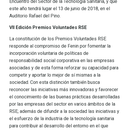
Encuentro del Sector de la Tecnología Sanitaria, y que
este año tendrá lugar el 13 de junio de 2018, en el
Auditorio Rafael del Pino.
VII Edición Premios Voluntades RSE
La constitución de los Premios Voluntades RSE
responde al compromiso de Fenin por fomentar la
incorporación voluntaria de políticas de
responsabilidad social corporativa en las empresas
asociadas y de esta forma reforzar su capacidad para
competir y aportar lo mejor de sí mismas a la
sociedad. Con esta distinción también busca
reconocer las iniciativas más innovadoras y favorecer
el conocimiento de las buenas prácticas desarrolladas
por las empresas del sector en varios ámbitos de la
RSE; además de difundir a la sociedad las iniciativas y
el esfuerzo de la industria de la tecnología sanitaria
para contribuir al desarrollo del entorno en el que