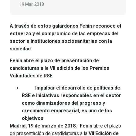
19 Mar, 2018
A través de estos galardones Fenin reconoce el
esfuerzo y el compromiso de las empresas del
sector e instituciones sociosanitarias con la
sociedad
Fenin abre el plazo de presentación de
candidaturas a la VII edición de los Premios
Voluntades de RSE
Impulsar el desarrollo de políticas de
RSE e iniciativas responsables en el sector
como dinamizadores del progreso y
crecimiento empresarial, es uno de los
objetivos
Madrid, 19 de marzo de 2018.- Fenin
abre el plazo
de presentación de candidaturas a la
VII Edición de