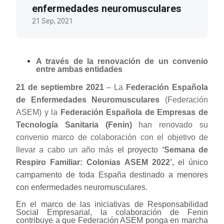
enfermedades neuromusculares
21 Sep, 2021
A través de la renovación de un convenio
entre ambas entidades
21 de septiembre 2021
–
La
Federación Española
de Enfermedades Neuromusculares
(Federación
ASEM) y la
Federación Española de Empresas de
Tecnología Sanitaria (Fenin)
han renovado su
convenio marco de colaboración con el objetivo de
llevar a cabo un año más
el proyecto
‘Semana de
Respiro Familiar: Colonias ASEM 2022’,
el único
campamento de toda España destinado a menores
con enfermedades neuromusculares.
En el marco de las iniciativas de Responsabilidad
Social Empresarial, la colaboración de Fenin
contribuye a que Federación ASEM ponga en marcha