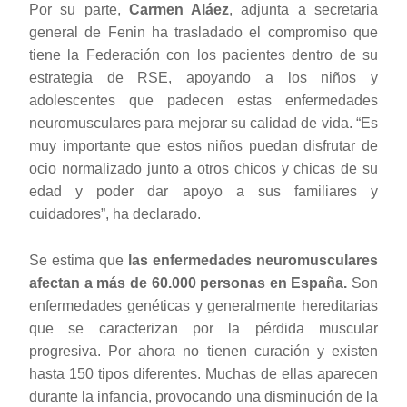
Por su parte,
Carmen Aláez
, adjunta a secretaria
general de Fenin ha trasladado
el compromiso que
tiene la Federación con los pacientes dentro de su
estrategia de RSE, apoyando a los niños y
adolescentes que padecen estas enfermedades
neuromusculares para mejorar su calidad de vida. “Es
muy importante que estos niños puedan disfrutar de
ocio normalizado junto a otros chicos y chicas de su
edad y poder dar apoyo a sus familiares y
cuidadores”, ha declarado.
Se estima que
las enfermedades neuromusculares
afectan a más de 60.000 personas en España.
Son
enfermedades genéticas y generalmente hereditarias
que se caracterizan por la pérdida muscular
progresiva. Por ahora no tienen curación y existen
hasta 150 tipos diferentes. Muchas de ellas aparecen
durante la infancia, provocando una disminución de la