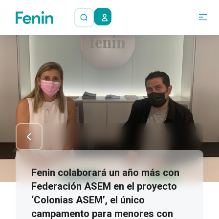
Fenin colaborará un año más con
Federación ASEM en el proyecto
‘Colonias ASEM’, el único
campamento para menores con