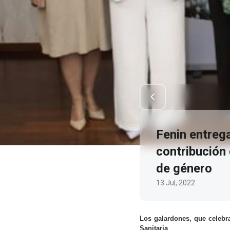
Fenin entreg
contribución 
de género
13 Jul, 2022
Los galardones, que celebr
Sanitaria