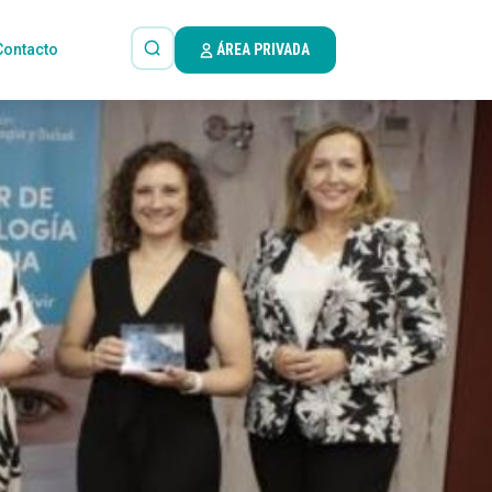
Contacto
ÁREA PRIVADA