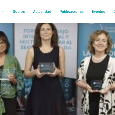
Socios
Actualidad
Publicaciones
Eventos