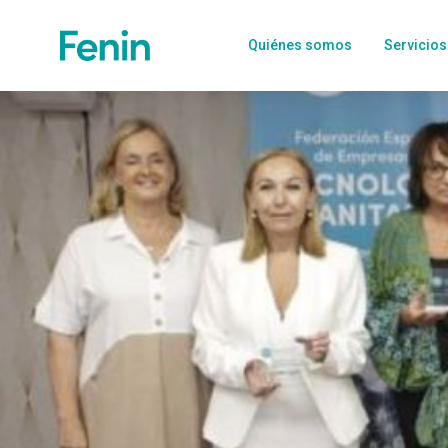
Quiénes somos
Servicios