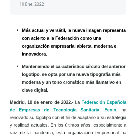
19 Ene, 2022
Más actual y versátil, la nueva imagen representa
con acierto a la Federación como una
organización empresarial abierta, moderna e
innovadora.
Manteniendo el característico círculo del anterior
logotipo, se opta por una nueva tipografía más
moderna y un tono cromático más llamativo en
clave digital.
Madrid, 19 de enero de 2022
.- La
Federación Española
de Empresas de Tecnología Sanitaria
,
Fenin
, ha
renovado su logotipo con el fin de adaptarlo a su estrategia
y realidad actuales. En los últimos años, especialmente a
raíz de la pandemia, esta organización empresarial ha