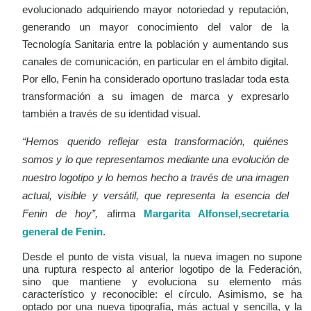
evolucionado adquiriendo mayor notoriedad y reputación,
generando un mayor conocimiento del valor de la
Tecnología Sanitaria entre la población y aumentando sus
canales de comunicación, en particular en el ámbito digital.
Por ello, Fenin ha considerado oportuno trasladar toda esta
transformación a su imagen de marca y expresarlo
también a través de su identidad visual.
“Hemos querido reflejar esta transformación, quiénes
somos y lo que representamos mediante una evolución de
nuestro logotipo y lo hemos hecho a través de una imagen
actual, visible y versátil, que representa la esencia del
Fenin de hoy”,
afirma
Margarita Alfonsel,secretaria
general de Fenin
.
Desde el punto de vista visual, la nueva imagen no supone
una ruptura respecto al anterior logotipo de la Federación,
sino que mantiene y evoluciona su elemento más
característico y reconocible: el círculo. Asimismo, se ha
optado por una nueva tipografía, más actual y sencilla, y la