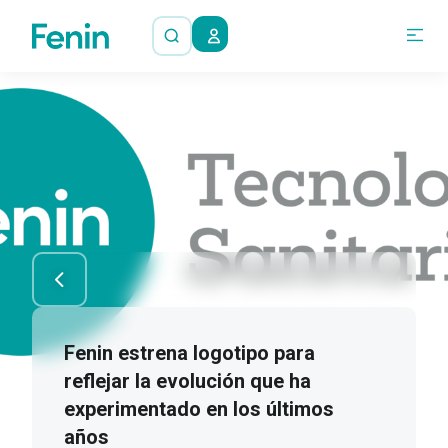
Fenin estrena logotipo para
reflejar la evolución que ha
experimentado en los últimos
años