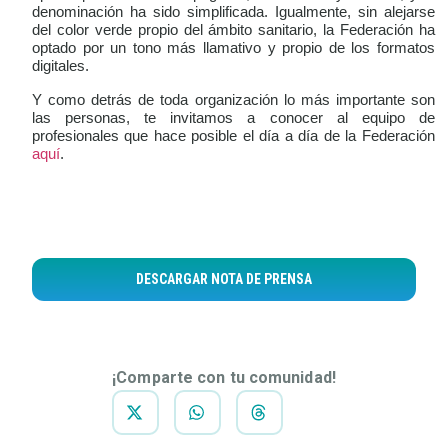
denominación ha sido simplificada. Igualmente, sin alejarse
del color verde propio del ámbito sanitario, la Federación ha
optado por un tono más llamativo y propio de los formatos
digitales.
Y como detrás de toda organización lo más importante son
las personas, te invitamos a conocer al equipo de
profesionales que hace posible el día a día de la Federación
aquí
.
DESCARGAR NOTA DE PRENSA
¡Comparte con tu comunidad!