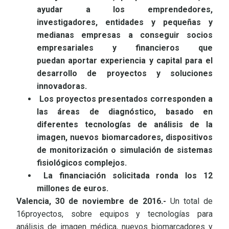
ayudar a los emprendedores,
investigadores, entidades y pequeñas y
medianas empresas a conseguir socios
empresariales y financieros que
puedan aportar experiencia y capital para el
desarrollo de proyectos y soluciones
innovadoras.
Los proyectos presentados corresponden a
las áreas de diagnóstico, basado en
diferentes tecnologías de análisis de la
imagen, nuevos biomarcadores, dispositivos
de monitorización o simulación de sistemas
fisiológicos complejos.
La financiación solicitada ronda los 12
millones de euros.
Valencia, 30 de noviembre de 2016.-
Un total de
16proyectos, sobre equipos y tecnologías para
análisis de imagen médica, nuevos biomarcadores y