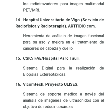
los radiotrazadores para imagen multimodal
PET/MRI.
14.
Hospital Universitario de Vigo (Servicio de
Radiofísica y Radioterapia). ARTFIBIO.com.
Herramienta de análisis de imagen funcional
para su uso y mejora en el tratamiento de
cánceres de cabeza y cuello.
15.
CSIC/IFAE/Hospital Parc Tauli.
Sistema Digital para la realización de
Biopsias Extereotáxicas.
16.
Vicomtech. Proyecto ULISES.
Sistema de soporte médico a través del
análisis de imágenes de ultrasonidos con el
objetivo de reducir cesáreas.