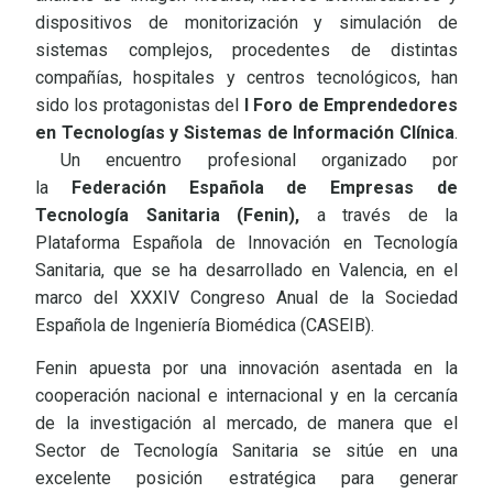
dispositivos de monitorización y simulación de
sistemas complejos, procedentes de distintas
compañías, hospitales y centros tecnológicos, han
sido los protagonistas del
I Foro de Emprendedores
en Tecnologías y Sistemas de Información Clínica
.
Un encuentro profesional organizado por
la
Federación Española de Empresas de
Tecnología Sanitaria (Fenin),
a través de la
Plataforma Española de Innovación en Tecnología
Sanitaria, que se ha desarrollado en Valencia, en el
marco del XXXIV Congreso Anual de la Sociedad
Española de Ingeniería Biomédica (CASEIB).
Fenin apuesta por una innovación asentada en la
cooperación nacional e internacional y en la cercanía
de la investigación al mercado, de manera que el
Sector de Tecnología Sanitaria se sitúe en una
excelente posición estratégica para generar