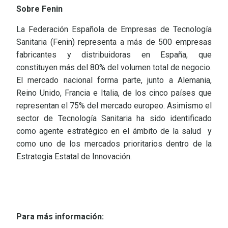
Sobre Fenin
La Federación Española de Empresas de Tecnología
Sanitaria (Fenin) representa a más de 500 empresas
fabricantes y distribuidoras en España, que
constituyen más del 80% del volumen total de negocio.
El mercado nacional forma parte, junto a Alemania,
Reino Unido, Francia e Italia, de los cinco países que
representan el 75% del mercado europeo. Asimismo el
sector de Tecnología Sanitaria ha sido identificado
como agente estratégico en el ámbito de la salud y
como uno de los mercados prioritarios dentro de la
Estrategia Estatal de Innovación.
Para más información: