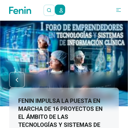
FENIN IMPULSA LA PUESTA EN
MARCHA DE 16 PROYECTOS EN
EL ÁMBITO DE LAS
TECNOLOGÍAS Y SISTEMAS DE