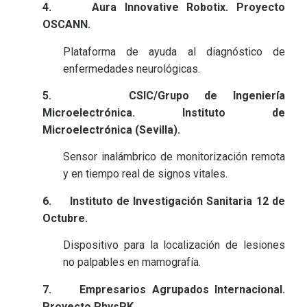
4.
Aura Innovative Robotix. Proyecto
OSCANN.
Plataforma de ayuda al diagnóstico de
enfermedades neurológicas.
5.
CSIC/Grupo de Ingeniería
Microelectrónica. Instituto de
Microelectrónica (Sevilla).
Sensor inalámbrico de monitorización remota
y en tiempo real de signos vitales.
6.
Instituto de Investigación Sanitaria 12 de
Octubre.
Dispositivo para la localización de lesiones
no palpables en mamografía.
7.
Empresarios Agrupados Internacional.
Proyecto PhysPK.