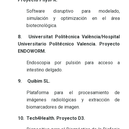
Software disruptivo para modelado,
simulación y optimización en el área
biotecnológica.
8.
Universitat Politècnica València/Hospital
Universitario Politécnico Valencia. Proyecto
ENDOWORM.
Endoscopia por pulsión para acceso a
intestino delgado.
9.
Quibim SL.
Plataforma para el procesamiento de
imágenes radiológicas y extracción de
biomarcadores de imagen.
10.
Tech4Health. Proyecto D3.