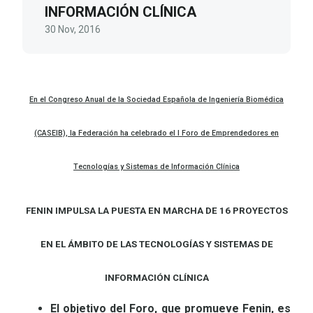
INFORMACIÓN CLÍNICA
30 Nov, 2016
En el Congreso Anual de la Sociedad Española de Ingeniería Biomédica
(CASEIB), la Federación ha celebrado el I Foro de Emprendedores en
Tecnologías y Sistemas de Información Clínica
FENIN IMPULSA LA PUESTA EN MARCHA
DE 16 PROYECTOS
EN EL ÁMBITO DE LAS TECNOLOGÍAS
Y SISTEMAS DE
INFORMACIÓN CLÍNICA
El objetivo del Foro, que promueve Fenin, es