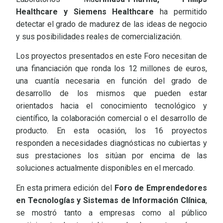
Healthcare y Siemens Healthcare
ha permitido
detectar el grado de madurez de las ideas de negocio
y sus posibilidades reales de comercialización.
Los proyectos presentados en este Foro necesitan de
una financiación que ronda los 12 millones de euros,
una cuantía necesaria en función del grado de
desarrollo de los mismos que pueden estar
orientados hacia el conocimiento tecnológico y
científico, la colaboración comercial o el desarrollo de
producto. En esta ocasión, los 16 proyectos
responden a necesidades diagnósticas no cubiertas y
sus prestaciones los sitúan por encima de las
soluciones actualmente disponibles en el mercado.
En esta primera edición del
Foro de Emprendedores
en Tecnologías y Sistemas de Información Clínica
,
se mostró tanto a empresas como al público