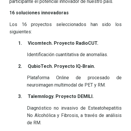
participante el potencial innovador de nuestro país.
16 soluciones innovadoras
Los 16 proyectos seleccionados han sido los
siguientes:
1.
Vicomtech. Proyecto RadioCUT.
Identificación cuantitativa de anomalías.
2.
QubioTech. Proyecto IQ-Brain.
Plataforma Online de procesado de
neuroimagen multimodal de PET y RM.
3.
Talemnlogy. Proyecto DEMILI.
Diagnóstico no invasivo de Esteatohepatitis
No Alcohólica y Fibrosis, a través de análisis
de RM.