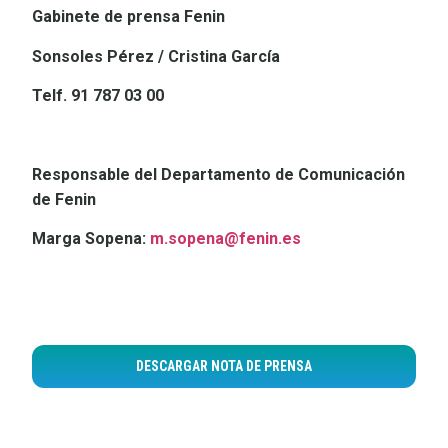
Gabinete de prensa Fenin
Sonsoles Pérez / Cristina García
Telf. 91 78
7 03 00
Responsable del Departamento de Comunicación
de Fenin
Marga Sopena:
m.sopena@fenin.es
DESCARGAR NOTA DE PRENSA