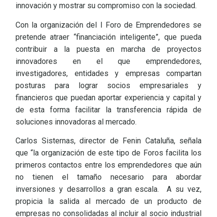
innovación y mostrar su compromiso con la sociedad.
Con la organización del I Foro de Emprendedores se
pretende atraer “financiación inteligente”, que pueda
contribuir a la puesta en marcha de proyectos
innovadores en el que emprendedores,
investigadores, entidades y empresas compartan
posturas para lograr socios empresariales y
financieros que puedan aportar experiencia y capital y
de esta forma facilitar la transferencia rápida de
soluciones innovadoras al mercado.
Carlos Sisternas, director de Fenin Cataluña, señala
que “la organización de este tipo de Foros facilita los
primeros contactos entre los emprendedores que aún
no tienen el tamaño necesario para abordar
inversiones y desarrollos a gran escala. A su vez,
propicia la salida al mercado de un producto de
empresas no consolidadas al incluir al socio industrial