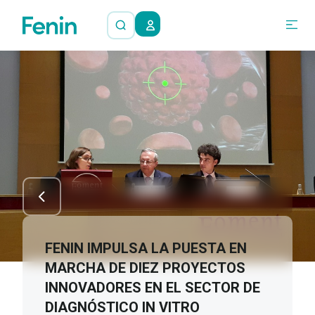
FENIN IMPULSA LA PUESTA EN
MARCHA DE DIEZ PROYECTOS
INNOVADORES EN EL SECTOR DE
DIAGNÓSTICO IN VITRO