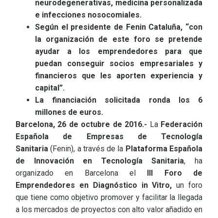
neurodegenerativas, medicina personalizada
e infecciones nosocomiales.
Según el presidente de Fenin Cataluña, “con
la organización de este foro se pretende
ayudar a los emprendedores para que
puedan conseguir socios empresariales y
financieros que les aporten experiencia y
capital”.
La financiación solicitada ronda los 6
millones de euros.
Barcelona, 26 de octubre de 2016.-
La
Federación
Española de Empresas de Tecnología
Sanitaria
(Fenin), a través de la
Plataforma Española
de Innovación en Tecnología Sanitaria
, ha
organizado en Barcelona el
III Foro de
Emprendedores en Diagnóstico in Vitro,
un foro
que tiene como objetivo promover y facilitar la llegada
a los mercados de proyectos con alto valor añadido en