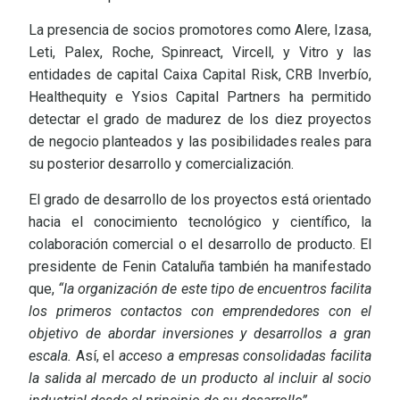
La presencia de socios promotores como Alere, Izasa,
Leti, Palex, Roche, Spinreact, Vircell, y Vitro y las
entidades de capital Caixa Capital Risk, CRB Inverbío,
Healthequity e Ysios Capital Partners ha permitido
detectar el grado de madurez de los diez proyectos
de negocio planteados y las posibilidades reales para
su posterior desarrollo y comercialización.
El grado de desarrollo de los proyectos está orientado
hacia el conocimiento tecnológico y científico, la
colaboración comercial o el desarrollo de producto. El
presidente de Fenin Cataluña también ha manifestado
que,
“la organización de este tipo de encuentros facilita
los primeros contactos con emprendedores con el
objetivo de abordar inversiones y desarrollos a gran
escala.
Así, el
acceso a empresas consolidadas facilita
la salida al mercado de un producto al incluir al socio