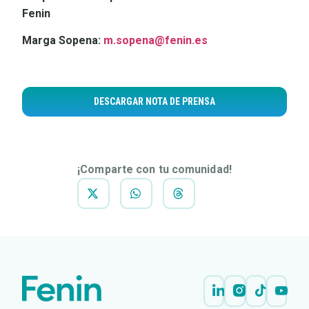
Fenin
Marga Sopena:
m.sopena@fenin.es
DESCARGAR NOTA DE PRENSA
¡Comparte con tu comunidad!