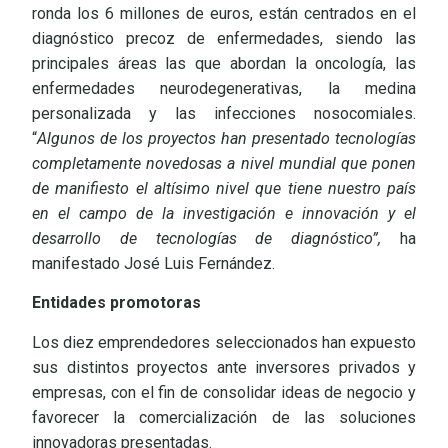
ronda los 6 millones de euros, están centrados en el
diagnóstico precoz de enfermedades, siendo las
principales áreas las que abordan la oncología, las
enfermedades neurodegenerativas, la medina
personalizada y las infecciones nosocomiales.
“
Algunos de los proyectos han presentado tecnologías
completamente novedosas a nivel mundial que ponen
de manifiesto el altísimo nivel que tiene nuestro país
en el campo de la investigación e innovación y el
desarrollo de tecnologías de diagnóstico”,
ha
manifestado José Luis Fernández.
Entidades promotoras
Los diez emprendedores seleccionados han expuesto
sus distintos proyectos ante inversores privados y
empresas, con el fin de consolidar ideas de negocio y
favorecer la comercialización de las soluciones
innovadoras presentadas.