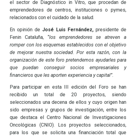
el sector de Diagnóstico in Vitro, que procedan de
emprendedores de centros, instituciones o pymes,
relacionados con el cuidado de la salud.
En opinión de
José Luis Fernández,
presidente de
Fenin Cataluña, “
los emprendedores se atreven a
romper con los esquemas establecidos con el objetivo
de mejorar nuestra sociedad. Por esta razón, con la
organización de este foro pretendemos ayudarles para
que puedan conseguir socios empresariales y
financieros que les aporten experiencia y capital”.
Para participar en esta III edición del Foro se han
recibido un total de 20 proyectos, siendo
seleccionados una decena de ellos y cuyo origen han
sido empresas y grupos de investigación, entre los
que destaca el Centro Nacional de Investigaciones
Oncológicas (CNIO). Los proyectos seleccionados,
para los que se solicita una financiación total que