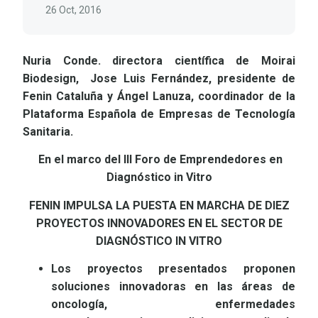
26 Oct, 2016
Nuria Conde. directora científica de Moirai
Biodesign, Jose Luis Fernández, presidente de
Fenin Cataluña y Ángel Lanuza, coordinador de la
Plataforma Española de Empresas de Tecnología
Sanitaria.
En el marco del III Foro de Emprendedores en
Diagnóstico in Vitro
FENIN IMPULSA LA PUESTA EN MARCHA DE DIEZ
PROYECTOS INNOVADORES EN EL SECTOR DE
DIAGNÓSTICO IN VITRO
Los proyectos presentados proponen
soluciones innovadoras en las áreas de
oncología, enfermedades