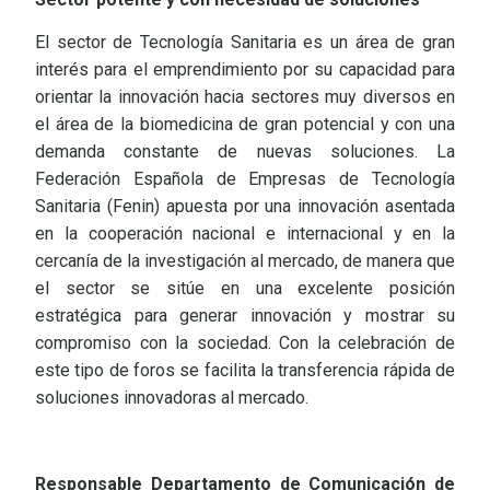
El sector de Tecnología Sanitaria es un área de gran
interés para el emprendimiento por su capacidad para
orientar la innovación hacia sectores muy diversos en
el área de la biomedicina de gran potencial y con una
demanda constante de nuevas soluciones. La
Federación Española de Empresas de Tecnología
Sanitaria (Fenin) apuesta por una innovación asentada
en la cooperación nacional e internacional y en la
cercanía de la investigación al mercado, de manera que
el sector se sitúe en una excelente posición
estratégica para generar innovación y mostrar su
compromiso con la sociedad. Con la celebración de
este tipo de foros se facilita la transferencia rápida de
soluciones innovadoras al mercado.
Responsable Departamento de Comunicación de