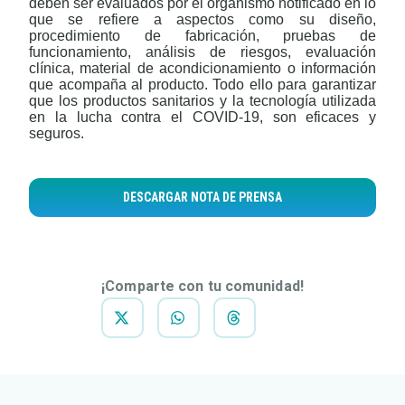
deben ser evaluados por el organismo notificado en lo
que se refiere a aspectos como su diseño,
procedimiento de fabricación, pruebas de
funcionamiento, análisis de riesgos, evaluación
clínica, material de acondicionamiento o información
que acompaña al producto. Todo ello para garantizar
que los productos sanitarios y la tecnología utilizada
en la lucha contra el COVID-19, son eficaces y
seguros.
DESCARGAR NOTA DE PRENSA
¡Comparte con tu comunidad!