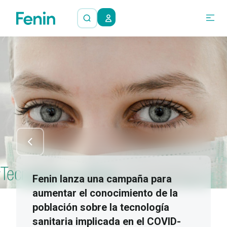
Fenin lanza una campaña para
aumentar el conocimiento de la
población sobre la tecnología
sanitaria implicada en el COVID-