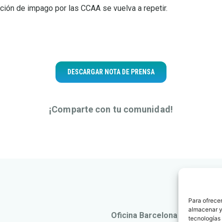
ación de impago por las CCAA se vuelva a repetir.
DESCARGAR NOTA DE PRENSA
¡Comparte con tu comunidad!
Para ofrecer
almacenar y/
Oficina Barcelona
tecnologías