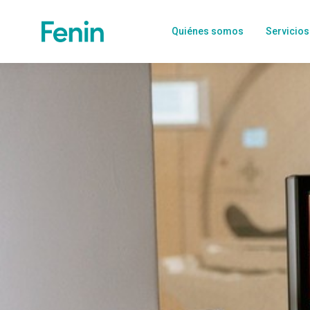
Quiénes somos
Servicios