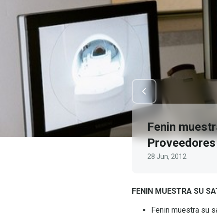
Fenin muestra
Proveedores
28 Jun, 2012
FENIN MUESTRA SU SA
Fenin muestra su s