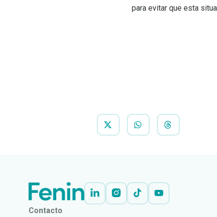
para evitar que esta situ
Contacto