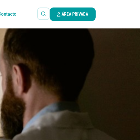
Contacto
ÁREA PRIVADA