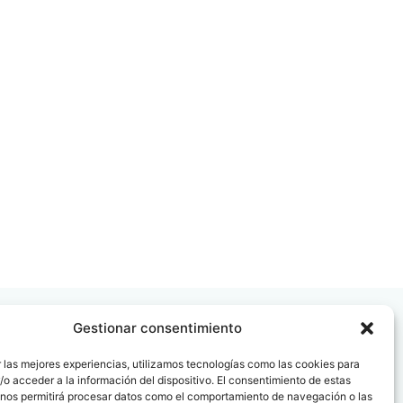
Gestionar consentimiento
 las mejores experiencias, utilizamos tecnologías como las cookies para
o acceder a la información del dispositivo. El consentimiento de estas
 nos permitirá procesar datos como el comportamiento de navegación o las