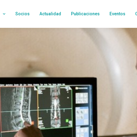
Socios
Actualidad
Publicaciones
Eventos