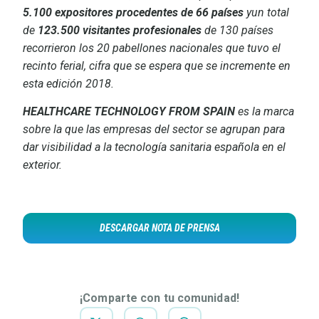
5.100 expositores procedentes de 66 países
yun total
de
123.500 visitantes profesionales
de 130 países
recorrieron los 20 pabellones nacionales que tuvo el
recinto ferial, cifra que se espera que se incremente en
esta edición 2018.
HEALTHCARE TECHNOLOGY FROM SPAIN
es la marca
sobre la que las empresas del sector se agrupan para
dar visibilidad a la tecnología sanitaria española en el
exterior.
DESCARGAR NOTA DE PRENSA
¡Comparte con tu comunidad!