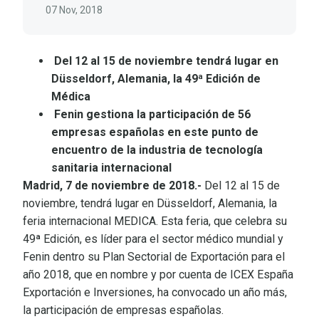
07 Nov, 2018
Del 12 al 15 de noviembre tendrá lugar en
Düsseldorf, Alemania, la 49ª Edición de
Médica
Fenin gestiona la participación de 56
empresas españolas en este punto de
encuentro de la industria de tecnología
sanitaria internacional
Madrid, 7 de noviembre de 2018.-
Del 12 al 15 de
noviembre, tendrá lugar en Düsseldorf, Alemania, la
feria internacional MEDICA. Esta feria, que celebra su
49ª Edición, es líder para el sector médico mundial y
Fenin dentro su Plan Sectorial de Exportación para el
año 2018, que en nombre y por cuenta de ICEX España
Exportación e Inversiones, ha convocado un año más,
la participación de empresas españolas.