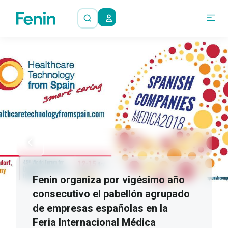
Fenin organiza por vigésimo año
consecutivo el pabellón agrupado
de empresas españolas en la
Feria Internacional Médica