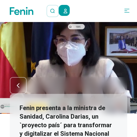
Fenin presenta a la ministra de
Sanidad, Carolina Darias, un
`proyecto país´ para transformar
y digitalizar el Sistema Nacional