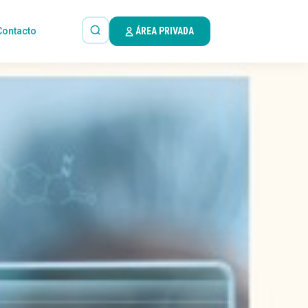
Contacto
ÁREA PRIVADA