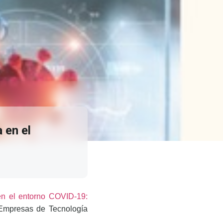
 en el
 el entorno COVID-19:
 Empresas de Tecnología