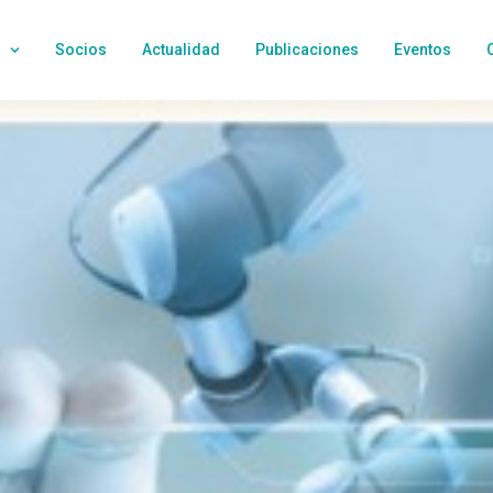
Socios
Actualidad
Publicaciones
Eventos