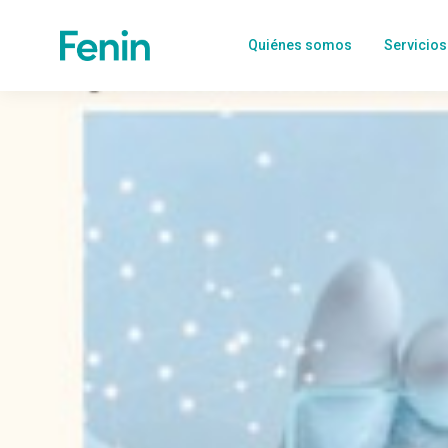
Quiénes somos
Servicios