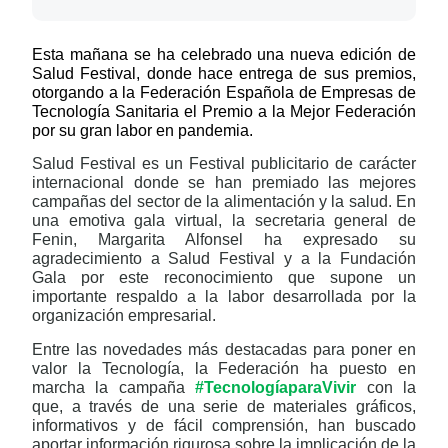
Esta mañana se ha celebrado una nueva edición de
Salud Festival, donde hace entrega de sus premios,
otorgando a la Federación Española de Empresas de
Tecnología Sanitaria el Premio a la Mejor Federación
por su gran labor en pandemia.
Salud Festival es un Festival publicitario de carácter
internacional donde se han premiado las mejores
campañas del sector de la alimentación y la salud. En
una emotiva gala virtual, la secretaria general de
Fenin, Margarita Alfonsel ha expresado su
agradecimiento a Salud Festival y a la Fundación
Gala por este reconocimiento que supone un
importante respaldo a la labor desarrollada por la
organización empresarial.
Entre las novedades más destacadas para poner en
valor la Tecnología, la Federación ha puesto en
marcha la campaña
#TecnologíaparaVivir
con la
que, a través de una serie de materiales gráficos,
informativos y de fácil comprensión, han buscado
aportar información rigurosa sobre la implicación de la