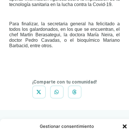
tecnología sanitaria en la lucha contra la Covid-19.
Para finalizar, la secretaria general ha felicitado a
todos los galardonados, en los que se encuentran, el
chef Martín Berasategui, la doctora María Neira, el
doctor Pedro Cavadas, o el bioquímico Mariano
Barbacid, entre otros.
DESCARGAR
NOTA DE
PRENSA
¡Comparte con tu comunidad!
Gestionar consentimiento