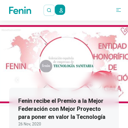
Fenin recibe el Premio a la Mejor
Federación con Mejor Proyecto
para poner en valor la Tecnología
26 Nov, 2020