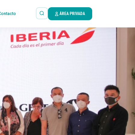
Contacto
ÁREA PRIVADA