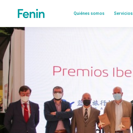
Quiénes somos
Servicios