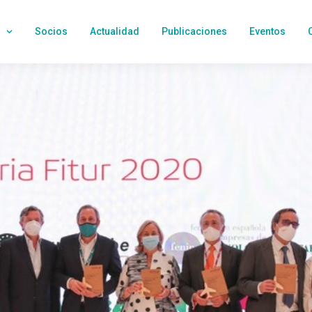
Socios
Actualidad
Publicaciones
Eventos