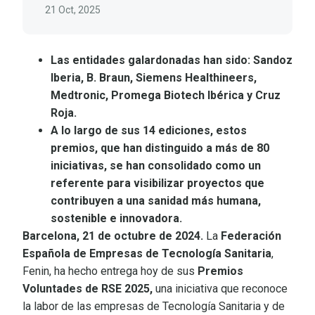
21 Oct, 2025
Las entidades galardonadas han sido:
Sandoz
Iberia, B. Braun, Siemens Healthineers,
Medtronic, Promega Biotech Ibérica y Cruz
Roja.
A lo largo de sus 14 ediciones, estos
premios, que han distinguido a más de 80
iniciativas, se han consolidado como un
referente para visibilizar proyectos que
contribuyen a una sanidad más humana,
sostenible e innovadora.
Barcelona, 21 de octubre de 2024.
La
Federación
Española de Empresas de Tecnología Sanitaria
,
Fenin, ha hecho entrega hoy de sus
Premios
Voluntades de RSE 2025,
una iniciativa que reconoce
la labor de las empresas de Tecnología Sanitaria y de