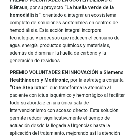
B.Braun,
por su proyecto
“La huella verde de la
hemodiálisis”
, orientado a integrar un ecosistema
completo de soluciones sostenibles en centros de
hemodiálisis. Esta acción integral incorpora
tecnologías y procesos que reducen el consumo de
agua, energía, productos químicos y materiales,
además de disminuir la huella de carbono y la
generación de residuos.
PREMIO VOLUNTADES EN INNOVACIÓN a Siemens
Healthineers y Medtronic,
por la estrategia conjunta
“One Step Ictus”
, que transforma la atención al
paciente con ictus isquémico y hemorrágico al facilitar
todo su abordaje en una única sala de
intervencionismo con acceso directo. Esta solución
permite reducir significativamente el tiempo de
actuación desde la llegada a Urgencias hasta la
aplicación del tratamiento, mejorando así la atención