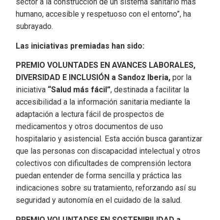
sector a la construcción de un sistema sanitario más
humano, accesible y respetuoso con el entorno”, ha
subrayado.
Las iniciativas premiadas han sido:
PREMIO VOLUNTADES EN AVANCES LABORALES,
DIVERSIDAD E INCLUSIÓN a
Sandoz Iberia,
por la
iniciativa
“Salud más fácil”
, destinada a facilitar la
accesibilidad a la información sanitaria mediante la
adaptación a lectura fácil de prospectos de
medicamentos y otros documentos de uso
hospitalario y asistencial. Esta acción busca garantizar
que las personas con discapacidad intelectual y otros
colectivos con dificultades de comprensión lectora
puedan entender de forma sencilla y práctica las
indicaciones sobre su tratamiento, reforzando así su
seguridad y autonomía en el cuidado de la salud.
PREMIO VOLUNTADES EN SOSTENIBILIDAD a