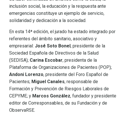
inclusión social, la educación y la respuesta ante
emergencias constituye un ejemplo de servicio,
solidaridad y dedicación a la sociedad.
En esta 14ª edición, el jurado ha estado integrado por
referentes del ámbito sanitario, asociativo y
empresarial:
José Soto Bonel
, presidente de la
Sociedad Española de Directivos de la Salud
(SEDISA);
Carina Escobar
, presidenta de la
Plataforma de Organizaciones de Pacientes (POP);
Andoni Lorenzo
, presidente del Foro Español de
Pacientes;
Miguel Canales
, responsable de
Formación y Prevención de Riesgos Laborales de
CEPYME; y
Marcos González
, fundador y presidente
editor de Corresponsables, de su Fundación y de
ObservaRSE.