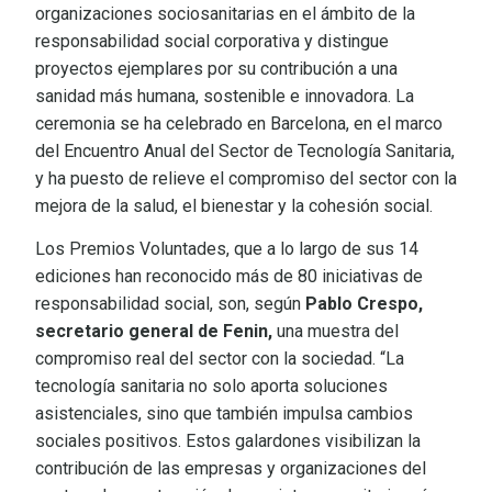
organizaciones sociosanitarias en el ámbito de la
responsabilidad social corporativa y distingue
proyectos ejemplares por su contribución a una
sanidad más humana, sostenible e innovadora. La
ceremonia se ha celebrado en Barcelona, en el marco
del Encuentro Anual del Sector de Tecnología Sanitaria,
y ha puesto de relieve el compromiso del sector con la
mejora de la salud, el bienestar y la cohesión social.
Los Premios Voluntades, que a lo largo de sus 14
ediciones han reconocido más de 80 iniciativas de
responsabilidad social, son, según
Pablo Crespo,
secretario general de Fenin,
una muestra del
compromiso real del sector con la sociedad. “La
tecnología sanitaria no solo aporta soluciones
asistenciales, sino que también impulsa cambios
sociales positivos. Estos galardones visibilizan la
contribución de las empresas y organizaciones del