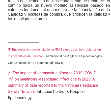
refleja el Documento de Posicionamiento de Fenin. En el
camino hacia un nuevo modelo asistencial basado en
valor, es fundamental una mejora de la financiación de la
Sanidad y políticas de compra que prioricen la calidad y
los resultados al precio.
[1]
Encuesta de prevalencia de las IRAS y uso de antimicrobianos en
los hospitales de España
. Red Nacional de Vigilancia Epidemiológica.
Centro Nacional de Epidemiología (ISCIII).
The impact of coronavirus disease 2019 (COVID-
[2]
19) on healthcare-associated infections in 2020: A
summary of data reported to the National Healthcare
Safety Network
. Infection Control & Hospital
Epidemiology