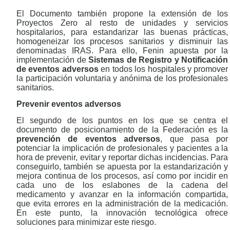
El Documento también propone la extensión de los
Proyectos Zero al resto de unidades y servicios
hospitalarios, para estandarizar las buenas prácticas,
homogeneizar los procesos sanitarios y disminuir las
denominadas IRAS. Para ello, Fenin apuesta por la
implementación de
Sistemas de Registro y Notificación
de eventos adversos
en todos los hospitales y promover
la participación voluntaria y anónima de los profesionales
sanitarios.
Prevenir eventos adversos
El segundo de los puntos en los que se centra el
documento de posicionamiento de la Federación es la
prevención de eventos adversos
, que pasa por
potenciar la implicación de profesionales y pacientes a la
hora de prevenir, evitar y reportar dichas incidencias. Para
conseguirlo, también se apuesta por la estandarización y
mejora continua de los procesos, así como por incidir en
cada uno de los eslabones de la cadena del
medicamento y avanzar en la información compartida,
que evita errores en la administración de la medicación.
En este punto, la innovación tecnológica ofrece
soluciones para minimizar este riesgo.