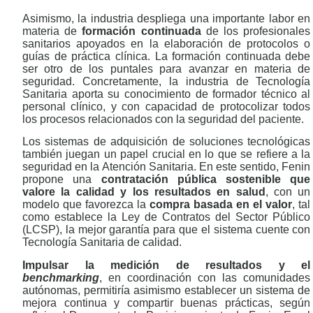
Asimismo, la industria despliega una importante labor en
materia de
formación continuada
de los profesionales
sanitarios apoyados en la elaboración de protocolos o
guías de práctica clínica. La formación continuada debe
ser otro de los puntales para avanzar en materia de
seguridad. Concretamente, la industria de Tecnología
Sanitaria aporta su conocimiento de formador técnico al
personal clínico, y con capacidad de protocolizar todos
los procesos relacionados con la seguridad del paciente.
Los sistemas de adquisición de soluciones tecnológicas
también juegan un papel crucial en lo que se refiere a la
seguridad en la Atención Sanitaria. En este sentido, Fenin
propone una
contratación pública sostenible que
valore la calidad y los resultados en salud
, con un
modelo que favorezca la
compra basada en el valor
, tal
como establece la Ley de Contratos del Sector Público
(LCSP), la mejor garantía para que el sistema cuente con
Tecnología Sanitaria de calidad.
Impulsar la medición de resultados y el
benchmarking
, en coordinación con las comunidades
autónomas, permitiría asimismo establecer un sistema de
mejora continua y compartir buenas prácticas, según