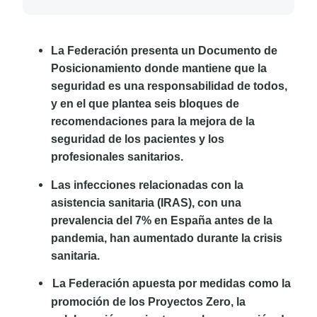
La Federación presenta un Documento de
Posicionamiento donde mantiene que la
seguridad es una responsabilidad de todos,
y en el que plantea seis bloques de
recomendaciones para la mejora de la
seguridad de los pacientes y los
profesionales sanitarios.
Las infecciones relacionadas con la
asistencia sanitaria (IRAS), con una
prevalencia del 7% en España antes de la
pandemia, han aumentado durante la crisis
sanitaria.
La Federación apuesta por medidas como la
promoción de los Proyectos Zero, la