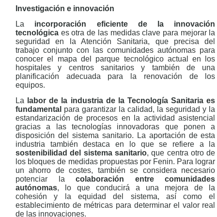
Investigación e innovación
La
incorporación eficiente de la innovación
tecnológica
es otra de las medidas clave para mejorar la
seguridad en la Atención Sanitaria, que precisa del
trabajo conjunto con las comunidades autónomas para
conocer el mapa del parque tecnológico actual en los
hospitales y centros sanitarios y también de una
planificación adecuada para la renovación de los
equipos.
La
labor de la industria de la Tecnología Sanitaria es
fundamental
para garantizar la calidad, la seguridad y la
estandarización de procesos en la actividad asistencial
gracias a las tecnologías innovadoras que ponen a
disposición del sistema sanitario. La aportación de esta
industria también destaca en lo que se refiere a la
sostenibilidad del sistema sanitario
, que centra otro de
los bloques de medidas propuestas por Fenin. Para lograr
un ahorro de costes, también se considera necesario
potenciar la
colaboración entre comunidades
autónomas
, lo que conducirá a una mejora de la
cohesión y la equidad del sistema, así como el
establecimiento de métricas para determinar el valor real
de las innovaciones.