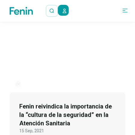
Fenin reivindica la importancia de
la “cultura de la seguridad” en la
Atención Sanitaria
15 Sep, 2021