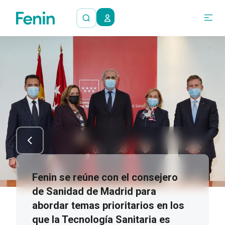
Fenin se reúne con el consejero
de Sanidad de Madrid para
abordar temas prioritarios en los
que la Tecnología Sanitaria es