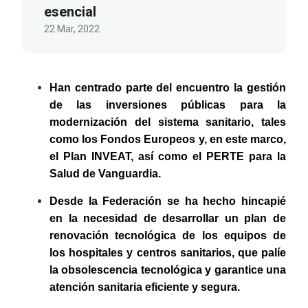
esencial
22 Mar, 2022
Han centrado parte del encuentro la gestión
de las inversiones públicas para la
modernización del sistema sanitario, tales
como los Fondos Europeos y, en este marco,
el Plan INVEAT, así como el PERTE para la
Salud de Vanguardia.
Desde la Federación se ha hecho hincapié
en la necesidad de desarrollar un plan de
renovación tecnológica de los equipos de
los hospitales y centros sanitarios, que palíe
la obsolescencia tecnológica y garantice una
atención sanitaria eficiente y segura.