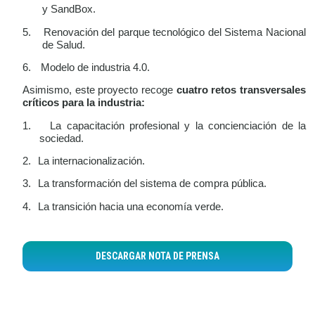
y SandBox.
5.
Renovación del parque tecnológico del Sistema Nacional
de Salud.
6.
Modelo de industria 4.0.
Asimismo, este proyecto recoge
cuatro retos transversales
críticos para la industria:
1.
La capacitación profesional y la concienciación de la
sociedad.
2.
La internacionalización.
3.
La transformación del sistema de compra pública.
4.
La transición hacia una economía verde.
DESCARGAR NOTA DE PRENSA