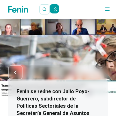
Fenin se reúne con Julio Poyo-
Guerrero, subdirector de
Políticas Sectoriales de la
Secretaría General de Asuntos