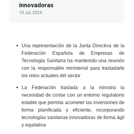
innovadoras
10 Jul, 2024
Una representación de la Junta Directiva de la
Federación Española de Empresas de
Tecnología Sanitaria ha mantenido una reunión
con la responsable ministerial para trasladarle
los retos actuales del sector
La Federación traslada a la ministra la
necesidad de contar con un entorno regulatorio
estable que permita acometer las inversiones de
forma planificada y eficiente, incorporando
tecnologías sanitarias innovadoras de forma ágil
y equitativa