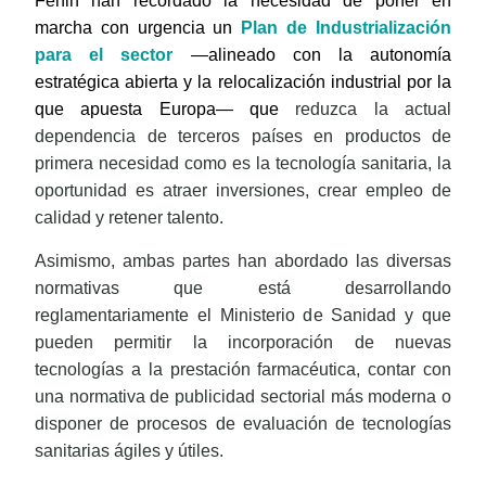
Fenin han recordado la necesidad de poner en
marcha con urgencia un
Plan de Industrialización
para el sector
—alineado con la autonomía
estratégica abierta y la relocalización industrial por la
que apuesta Europa— que
reduzca la actual
dependencia de terceros países en productos de
primera necesidad como es la tecnología sanitaria, la
oportunidad es atraer inversiones, crear empleo de
calidad y retener talento.
Asimismo, ambas partes han abordado las diversas
normativas que está desarrollando
reglamentariamente el Ministerio de Sanidad y que
pueden permitir la incorporación de nuevas
tecnologías a la prestación farmacéutica, contar con
una normativa de publicidad
sectorial más moderna o
disponer de procesos de evaluación de tecnologías
sanitarias ágiles y útiles.