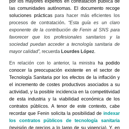
por los mayores expertos en contratación pública de
las comunidades autónomas. El documento recoge
soluciones prácticas
para hacer más eficientes los
procesos de contratación
.
“Esta guía es un claro
exponente de la contribución de Fenin al SNS para
favorecer que los profesionales sanitarios y la
sociedad puedan acceder a tecnología sanitaria de
mayor calidad”,
recuerda
Lourdes López
.
En relación con lo anterior, la ministra
ha podido
conocer la preocupación existente en el sector de
Tecnología Sanitaria por los efectos de la inflación y
el incremento de costes productivos asociados a su
actividad, y la posible incidencia en la competitividad
de esta industria y la viabilidad económica de los
contratos públicos. A tenor de este contexto, cabe
recordar que Fenin solicita la posibilidad de
indexar
los contratos públicos de tecnología sanitaria
(revisión de precios a lo largo de su vigencia). Y, en