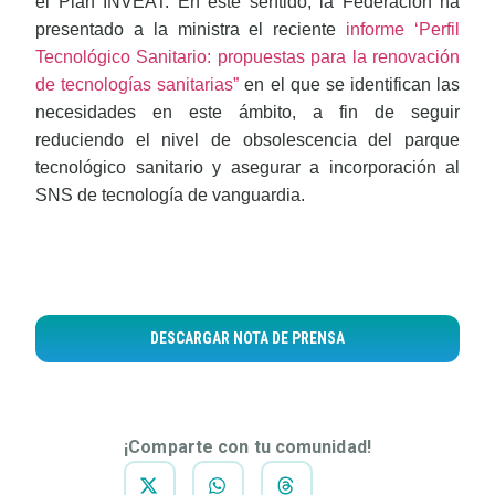
el Plan INVEAT. En este sentido, la Federación ha
presentado a la ministra el reciente
informe ‘Perfil
Tecnológico Sanitario: propuestas para la renovación
de tecnologías sanitarias”
en el que se identifican las
necesidades en este ámbito, a fin de seguir
reduciendo el nivel de obsolescencia del parque
tecnológico sanitario y asegurar a incorporación al
SNS de tecnología de vanguardia.
DESCARGAR NOTA DE PRENSA
¡Comparte con tu comunidad!