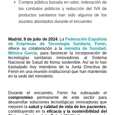
Compra pública basada en valor, indexación de
los contratos públicos y reducción del IVA de
productos sanitarios han sido algunos de los
asuntos abordados durante el encuentro
M
adrid, 9 de julio de 2024.
La
Federación Española
de Empresas de Tecnología Sanitaria, Fenin
,
ofrece su colaboración a la
ministra de Sanidad,
Mónica García
, para favorecer la incorporación de
tecnologías sanitarias innovadoras al Sistema
Nacional de Salud de forma sostenible. Así se lo han
trasladado hoy miembros de la Junta Directiva de
Fenin en una reunión institucional que han mantenido
en la sede del ministerio.
Durante el encuentro, Fenin ha subrayado el
compromiso
permanente de este sector para
desarrollar soluciones tecnológicas innovadoras que
mejoren la
salud y calidad de vida de los pacientes
,
contribuyendo en la
eficacia y la sostenibilidad del