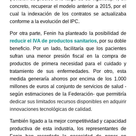
concreto, recuperar el modelo anterior a 2015, por el
cual la indexación de los contratos se actualizaba
conforme a la evolución del IPC.
Por otra parte, Fenin ha planteado la posibilidad de
reducir el IVA de productos sanitarios
, por su doble
beneficio. Por un lado, facilitaría que los pacientes
sufran una menor presión fiscal en la compra de
productos de primera necesidad para el cuidado y
tratamiento de sus enfermedades. Por otro, esta
medida generaría ahorros por encima de los 1.000
millones de euros al conjunto de servicios de salud -
según estimaciones de la Federación- que permitiría
dedicar sus limitados recursos disponibles en adquirir
innovaciones tecnológicas de calidad.
También ligado a la mejor competitividad y capacidad
productiva de esta industria, los representantes de