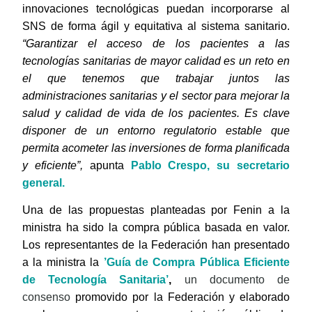
innovaciones tecnológicas puedan incorporarse al
SNS de forma ágil y equitativa al sistema sanitario.
“Garantizar el acceso de los pacientes a las
tecnologías sanitarias de mayor calidad es un reto en
el que tenemos que trabajar juntos las
administraciones sanitarias y el sector para mejorar la
salud y calidad de vida de los pacientes. Es clave
disponer de un entorno regulatorio estable que
permita acometer las inversiones de forma planificada
y eficiente”,
apunta
Pablo Crespo, su secretario
general.
Una de las propuestas planteadas por Fenin a la
ministra ha sido la compra pública basada en valor.
Los representantes de la Federación han presentado
a la ministra la
’Guía de Compra Pública Eficiente
de Tecnología Sanitaria’
,
un documento de
consenso
promovido por la Federación y elaborado