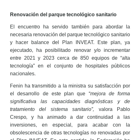
Renovación del parque tecnológico sanitario
El encuentro ha servido también para abordar la
necesaria renovación del parque tecnológico sanitario
y hacer balance del Plan INVEAT. Este plan, ya
ejecutado, ha posibilitado renovar y/o incrementar
entre 2021 y 2023 cerca de 850 equipos de “alta
tecnología” en el conjunto de hospitales públicos
nacionales.
Fenin ha transmitido a la ministra su satisfacción por
el desarrollo de este plan que “
mejora de forma
significativa las capacidades diagnósticas y de
tratamiento del sistema sanitario”,
valora Pablo
Crespo
,
y ha animado a dar continuidad a las
inversiones, en especial, para acabar con la
obsolescencia de otras tecnologías no renovadas por