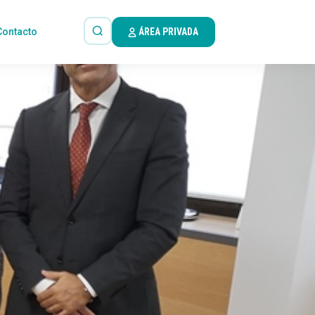
Contacto
ÁREA PRIVADA