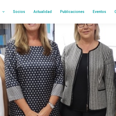
Socios
Actualidad
Publicaciones
Eventos