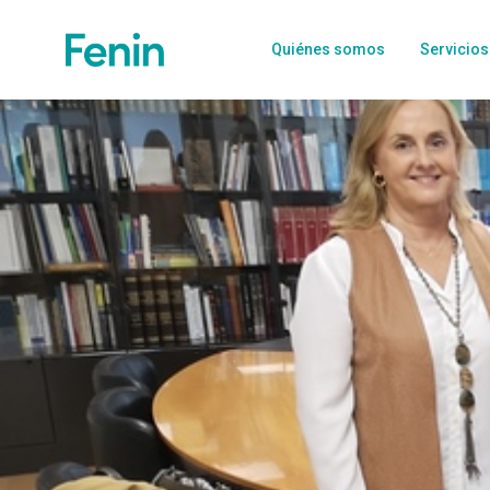
Quiénes somos
Servicios