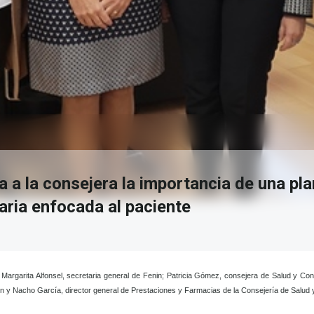
a a la consejera la importancia de una pla
aria enfocada al paciente
Margarita Alfonsel, secretaria general de Fenin; Patricia Gómez, consejera de Salud y Co
n y Nacho García, director general de Prestaciones y Farmacias de la Consejería de Salud